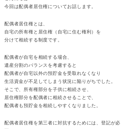
今回は配偶者居住権についてお話します。
配偶者居住権とは、
自宅の所有権と居住権（自宅に住む権利）を
分けて相続する制度です。
配偶者が自宅を相続する場合、
遺産分割のバランスを考慮すると
配偶者が自宅以外の預貯金を受取れなくなり
生活資金が不足してしまう状況に陥りがちでした。
そこで、所有権部分を子供に相続させ、
居住権部分を配偶者に相続させることで、
配偶者も預貯金を相続しやすくなりました。
配偶者居住権を第三者に対抗するためには、登記が必