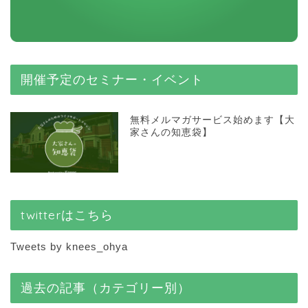
開催予定のセミナー・イベント
無料メルマガサービス始めます【大
家さんの知恵袋】
twitterはこちら
Tweets by knees_ohya
過去の記事（カテゴリー別）