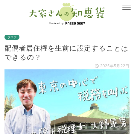
ブログ
配偶者居住権を生前に設定することは
できるの？
2025年5月22日