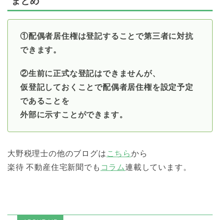
まとめ
①配偶者居住権は登記することで第三者に対抗
できます。
②生前に正式な登記はできませんが、
仮登記しておくことで配偶者居住権を設定予定
であることを
外部に示すことができます。
大野税理士の他のブログは
こちら
から
楽待 不動産住宅新聞でも
コラム
連載しています。