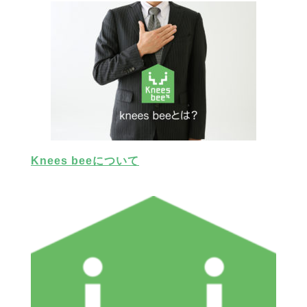
Knees beeについて