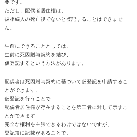
要です。
ただし、配偶者居住権は、
被相続人の死亡後でないと登記することはできませ
ん。
生前にできることとしては、
生前に死因贈与契約を結び、
仮登記するという方法があります。
配偶者は死因贈与契約に基づいて仮登記を申請するこ
とができます。
仮登記を行うことで、
配偶者居住権が存在することを第三者に対して示すこ
とができます。
完全な権利を主張できるわけではないですが、
登記簿に記載があることで、