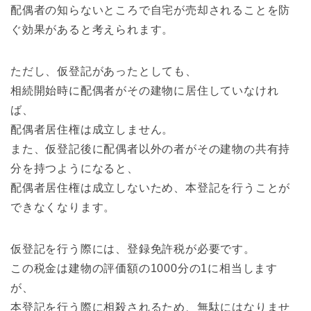
配偶者の知らないところで自宅が売却されることを防
ぐ効果があると考えられます。
ただし、仮登記があったとしても、
相続開始時に配偶者がその建物に居住していなけれ
ば、
配偶者居住権は成立しません。
また、仮登記後に配偶者以外の者がその建物の共有持
分を持つようになると、
配偶者居住権は成立しないため、本登記を行うことが
できなくなります。
仮登記を行う際には、登録免許税が必要です。
この税金は建物の評価額の1000分の1に相当します
が、
本登記を行う際に相殺されるため、無駄にはなりませ