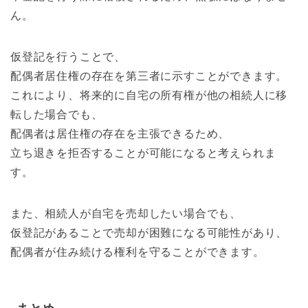
ん。
仮登記を行うことで、
配偶者居住権の存在を第三者に示すことができます。
これにより、将来的に自宅の所有権が他の相続人に移
転した場合でも、
配偶者は居住権の存在を主張できるため、
立ち退きを拒否することが可能になると考えられま
す。
また、相続人が自宅を売却したい場合でも、
仮登記があることで売却が困難になる可能性があり、
配偶者が住み続ける権利を守ることができます。