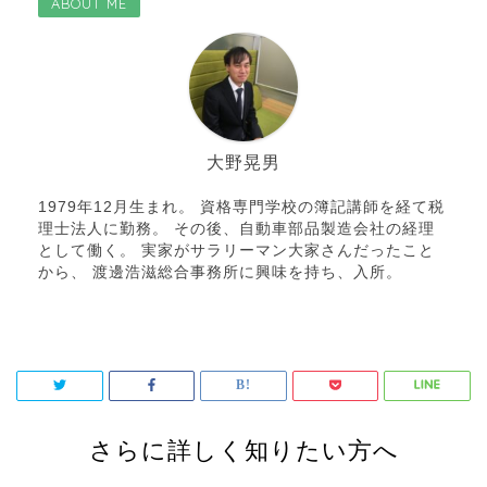
ABOUT ME
大野晃男
1979年12月生まれ。 資格専門学校の簿記講師を経て税
理士法人に勤務。 その後、自動車部品製造会社の経理
として働く。 実家がサラリーマン大家さんだったこと
から、 渡邊浩滋総合事務所に興味を持ち、入所。
さらに詳しく知りたい方へ