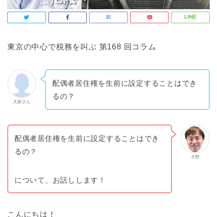
東京の中心で税務を叫ぶ 第168 回コラム
配偶者居住権を生前に設定することはでき
るの？
大家さん
配偶者居住権を生前に設定することはでき
るの？
大野
について、お話しします！
こんにちは！