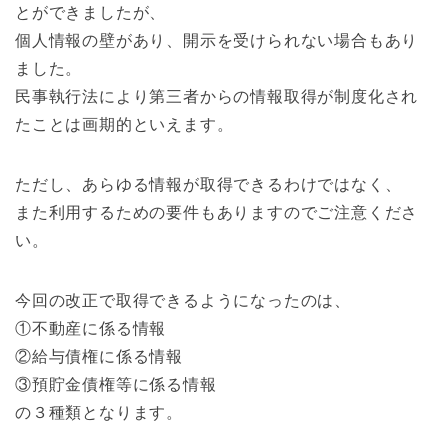
とができましたが、
個人情報の壁があり、開示を受けられない場合もあり
ました。
民事執行法により第三者からの情報取得が制度化され
たことは画期的といえます。
ただし、あらゆる情報が取得できるわけではなく、
また利用するための要件もありますのでご注意くださ
い。
今回の改正で取得できるようになったのは、
①不動産に係る情報
②給与債権に係る情報
③預貯金債権等に係る情報
の３種類となります。