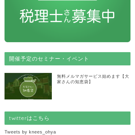
開催予定のセミナー・イベント
無料メルマガサービス始めます【大
家さんの知恵袋】
twitterはこちら
Tweets by knees_ohya