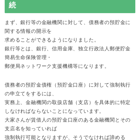
続
まず、銀行等の金融機関に対して、債務者の預貯金に
関する情報の開示を
求めることができるようになりました。
銀行等とは、銀行、信用金庫、独立行政法人郵便貯金
簡易生命保険管理・
郵便局ネットワーク支援機構等になります。
債務者の預貯金債権（預貯金口座）に対して強制執行
の申立てをするには、
実務上、金融機関の取扱店舗（支店）を具体的に特定
しなければならないことになっています。
大家さんが賃借人の預貯金口座のある金融機関とその
支店名を知っていれば
強制執行可能となりますが、そうでなければ諦める