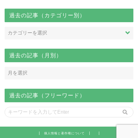
過去の記事（カテゴリー別）
過去の記事（月別）
過去の記事（フリーワード）
個人情報と著作権について