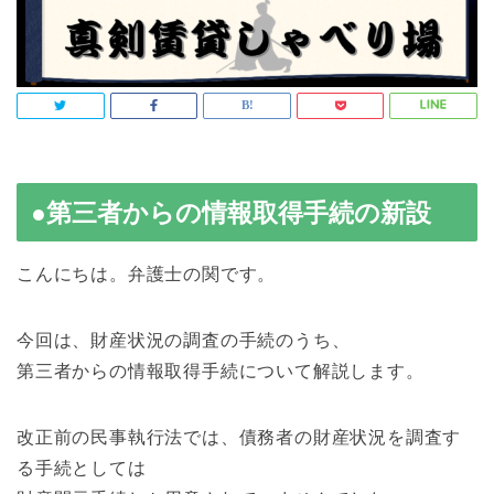
●第三者からの情報取得手続の新設
こんにちは。弁護士の関です。
今回は、財産状況の調査の手続のうち、
第三者からの情報取得手続について解説します。
改正前の民事執行法では、債務者の財産状況を調査す
る手続としては