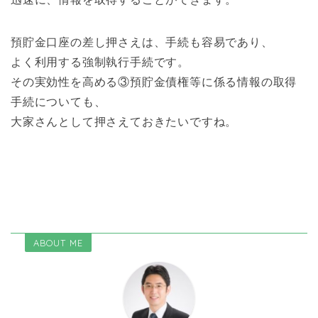
預貯金口座の差し押さえは、手続も容易であり、
よく利用する強制執行手続です。
その実効性を高める③預貯金債権等に係る情報の取得
手続についても、
大家さんとして押さえておきたいですね。
ABOUT ME