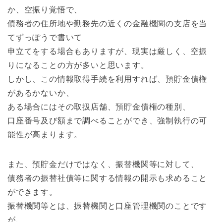
か、空振り覚悟で、
債務者の住所地や勤務先の近くの金融機関の支店を当
てずっぽうで書いて
申立てをする場合もありますが、現実は厳しく、空振
りになることの方が多いと思います。
しかし、この情報取得手続を利用すれば、預貯金債権
があるかないか、
ある場合にはその取扱店舗、預貯金債権の種別、
口座番号及び額まで調べることができ、強制執行の可
能性が高まります。
また、預貯金だけではなく、振替機関等に対して、
債務者の振替社債等に関する情報の開示も求めること
ができます。
振替機関等とは、振替機関と口座管理機関のことです
が、