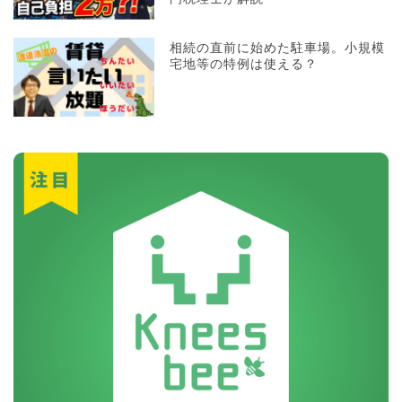
相続の直前に始めた駐車場。小規模
宅地等の特例は使える？