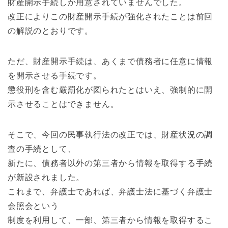
財産開示手続しか用意されていませんでした。
改正によりこの財産開示手続が強化されたことは前回
の解説のとおりです。
ただ、財産開示手続は、あくまで債務者に任意に情報
を開示させる手続です。
懲役刑を含む厳罰化が図られたとはいえ、強制的に開
示させることはできません。
そこで、今回の民事執行法の改正では、財産状況の調
査の手続として、
新たに、債務者以外の第三者から情報を取得する手続
が新設されました。
これまで、弁護士であれば、弁護士法に基づく弁護士
会照会という
制度を利用して、一部、第三者から情報を取得するこ