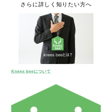
さらに詳しく知りたい方へ
Knees beeについて