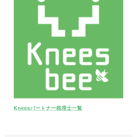
Kneesパートナー税理士一覧