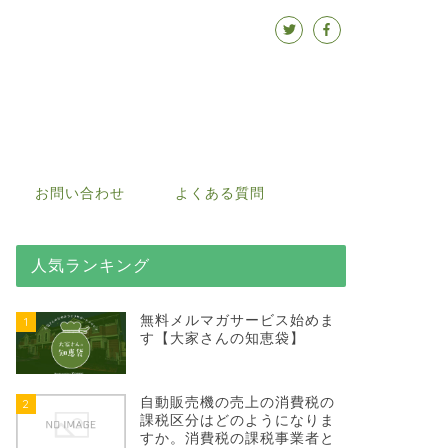
お問い合わせ
よくある質問
人気ランキング
無料メルマガサービス始めま
1
す【大家さんの知恵袋】
自動販売機の売上の消費税の
2
課税区分はどのようになりま
すか。消費税の課税事業者と