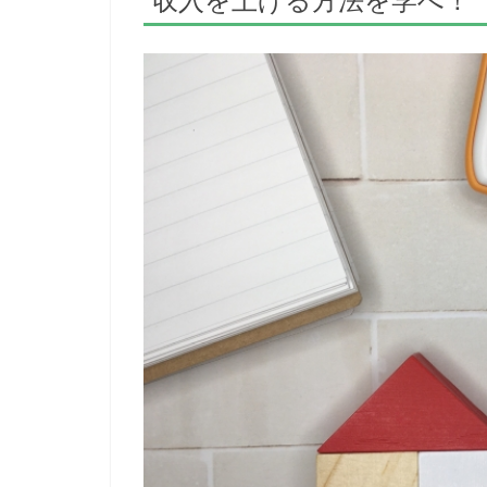
収入を上げる方法を学べ！