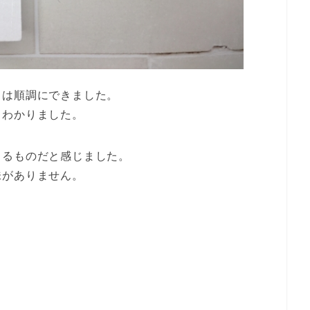
とは順調にできました。
もわかりました。
くるものだと感じました。
味がありません。