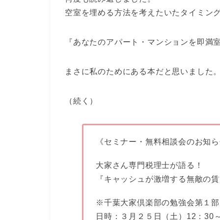
空室を埋める方法を考えたいたタイミン
『あなたのアパート・マンションを即満
まさに私のためにある本だと思いました
（続く）
《セミナー・無料相談会のお知ら
大家さん専門税理士が語る！
『キャッシュが激増する無敵の賃
※千葉大家倶楽部の勉強会第１部
日時：３月２５日（土）12：30