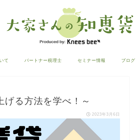
ついて
パートナー税理士
セミナー情報
ブログ
上げる方法を学べ！～
2023年3月6日