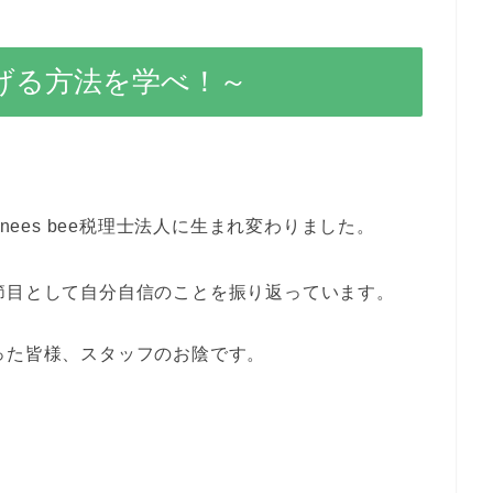
げる方法を学べ！～
nees bee税理士法人に生まれ変わりました。
節目として自分自信のことを振り返っています。
った皆様、スタッフのお陰です。