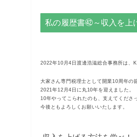
私の履歴書㊷～収入を上
2022年10月4日渡邊浩滋総合事務所は、K
大家さん専門税理士として開業10周年の
2021年12月4日に丸10年を迎えました。
10年やってこられたのも、支えてくださ
今後ともよろしくお願いいたします。