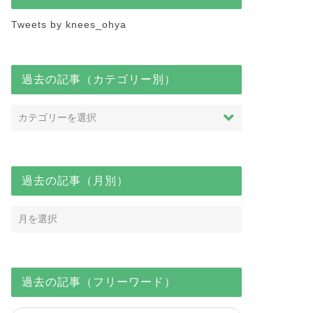
Tweets by knees_ohya
過去の記事（カテゴリー別）
過去の記事（月別）
過去の記事（フリーワード）