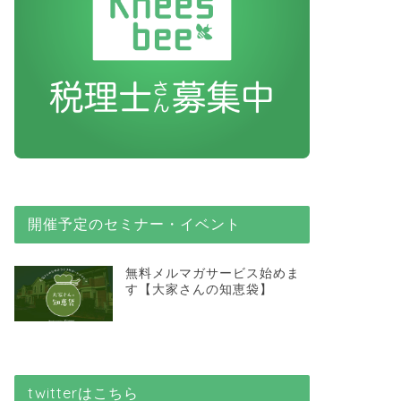
開催予定のセミナー・イベント
無料メルマガサービス始めま
す【大家さんの知恵袋】
twitterはこちら