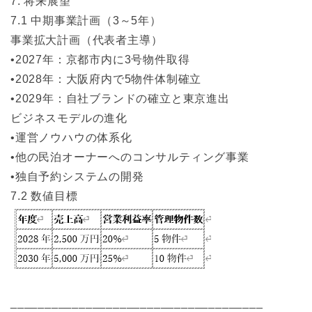
7. 将来展望
7.1 中期事業計画（3～5年）
事業拡大計画（代表者主導）
•2027年：京都市内に3号物件取得
•2028年：大阪府内で5物件体制確立
•2029年：自社ブランドの確立と東京進出
ビジネスモデルの進化
•運営ノウハウの体系化
•他の民泊オーナーへのコンサルティング事業
•独自予約システムの開発
7.2 数値目標
_____________________________________