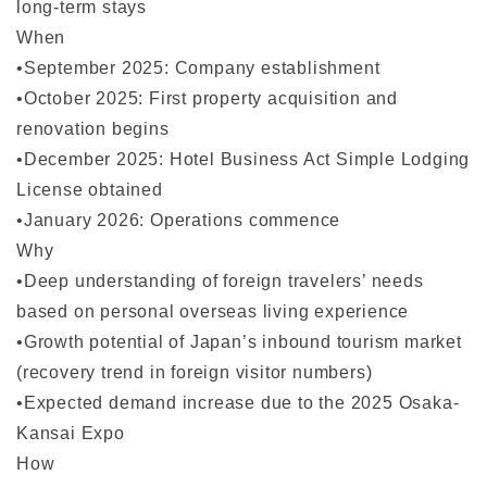
long-term stays
When
•September 2025: Company establishment
•October 2025: First property acquisition and
renovation begins
•December 2025: Hotel Business Act Simple Lodging
License obtained
•January 2026: Operations commence
Why
•Deep understanding of foreign travelers’ needs
based on personal overseas living experience
•Growth potential of Japan’s inbound tourism market
(recovery trend in foreign visitor numbers)
•Expected demand increase due to the 2025 Osaka-
Kansai Expo
How