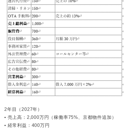
2年目（2027年）
• 売上高：2,000万円（稼働率75%、京都物件追加）
• 経常利益：400万円