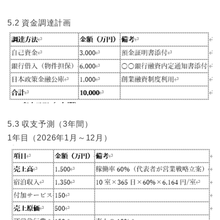
5.2 資金調達計画
5.3 収支予測（3年間）
1年目（2026年1月～12月）