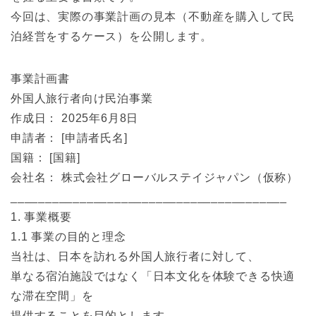
今回は、実際の事業計画の見本（不動産を購入して民
泊経営をするケース）を公開します。
事業計画書
外国人旅行者向け民泊事業
作成日： 2025年6月8日
申請者： [申請者氏名]
国籍： [国籍]
会社名： 株式会社グローバルステイジャパン（仮称）
________________________________________
1. 事業概要
1.1 事業の目的と理念
当社は、日本を訪れる外国人旅行者に対して、
単なる宿泊施設ではなく「日本文化を体験できる快適
な滞在空間」を
提供することを目的とします。