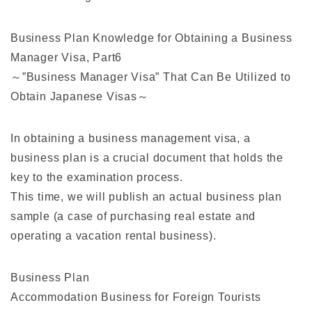
Business Plan Knowledge for Obtaining a Business
Manager Visa, Part6
～”Business Manager Visa” That Can Be Utilized to
Obtain Japanese Visas～
In obtaining a business management visa, a
business plan is a crucial document that holds the
key to the examination process.
This time, we will publish an actual business plan
sample (a case of purchasing real estate and
operating a vacation rental business).
Business Plan
Accommodation Business for Foreign Tourists