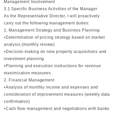
Management Involvement
3.1 Specific Business Activities of the Manager
As the Representative Director, I will proactively
carry out the following management duties:
1. Management Strategy and Business Planning
•Determination of pricing strategy based on market
analysis (monthly review)
•Decision-making on new property acquisitions and
investment planning
•Planning and execution instructions for revenue
maximization measures
2. Financial Management
•Analysis of monthly income and expenses and
consideration of improvement measures (weekly data
confirmation)
•Cash flow management and negotiations with banks