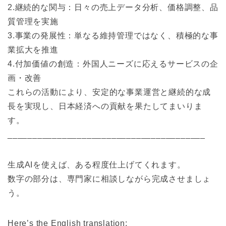
2.継続的な関与：日々の売上データ分析、価格調整、品
質管理を実施
3.事業の発展性：単なる維持管理ではなく、積極的な事
業拡大を推進
4.付加価値の創造：外国人ニーズに応えるサービスの企
画・改善
これらの活動により、安定的な事業運営と継続的な成
長を実現し、日本経済への貢献を果たしてまいりま
す。
________________________________________
生成AIを使えば、ある程度仕上げてくれます。
数字の部分は、専門家に相談しながら完成させましょ
う。
Here’s the English translation: