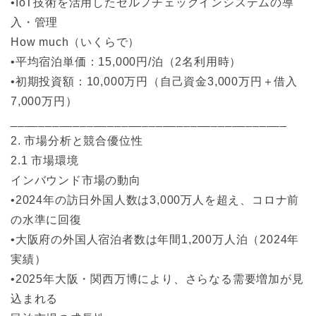
•IoT技術を活用したセルフチェックインシステムの導
入・管理
How much（いくらで）
•平均宿泊単価：15,000円/泊（2名利用時）
•初期投資額：10,000万円（自己資金3,000万円＋借入
7,000万円）
________________________________________
2. 市場分析と競合優位性
2.1 市場環境
インバウンド市場の動向
•2024年の訪日外国人数は3,000万人を超え、コロナ前
の水準に回復
•大阪府の外国人宿泊者数は年間1,200万人泊（2024年
実績）
•2025年大阪・関西万博により、さらなる需要増加が見
込まれる