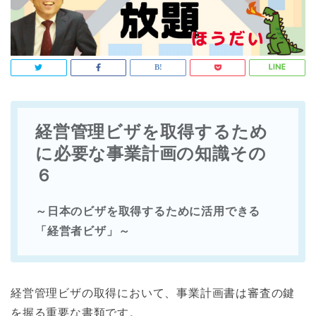
経営管理ビザを取得するため
に必要な事業計画の知識その
６
～日本のビザを取得するために活用できる
「経営者ビザ」～
経営管理ビザの取得において、事業計画書は審査の鍵
を握る重要な書類です。