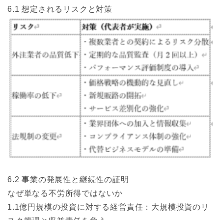
6.1 想定されるリスクと対策
6.2 事業の発展性と継続性の証明
なぜ単なる不労所得ではないか
1.1億円規模の投資に対する経営責任：大規模投資のリ