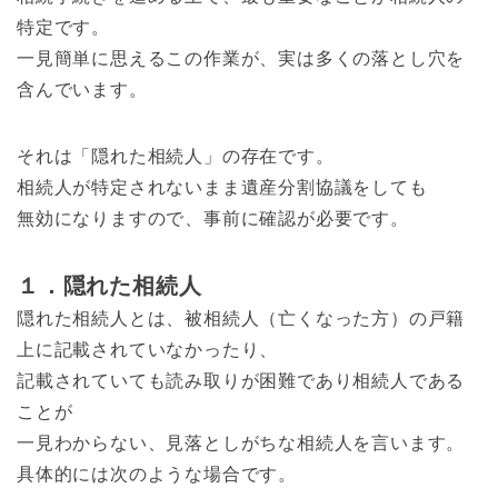
特定です。
一見簡単に思えるこの作業が、実は多くの落とし穴を
含んでいます。
それは「隠れた相続人」の存在です。
相続人が特定されないまま遺産分割協議をしても
無効になりますので、事前に確認が必要です。
１．隠れた相続人
隠れた相続人とは、被相続人（亡くなった方）の戸籍
上に記載されていなかったり、
記載されていても読み取りが困難であり相続人である
ことが
一見わからない、見落としがちな相続人を言います。
具体的には次のような場合です。