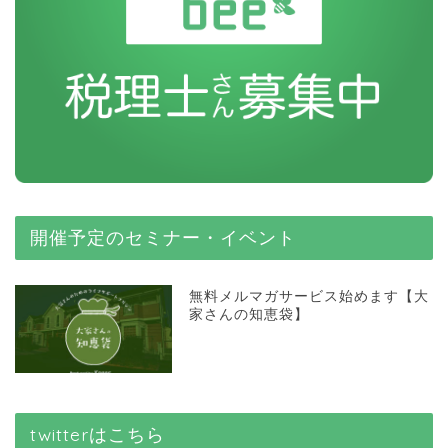
開催予定のセミナー・イベント
無料メルマガサービス始めます【大
家さんの知恵袋】
twitterはこちら