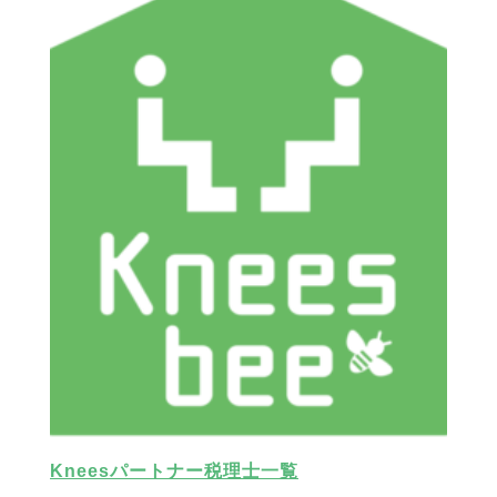
Kneesパートナー税理士一覧