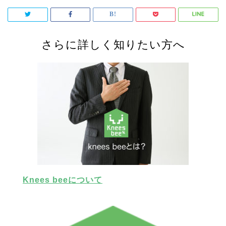
さらに詳しく知りたい方へ
Knees beeについて