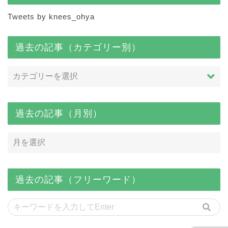
Tweets by knees_ohya
過去の記事（カテゴリー別）
過去の記事（月別）
過去の記事（フリーワード）