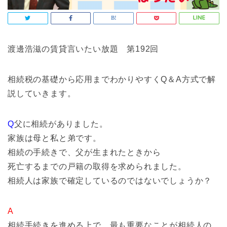
渡邊浩滋の賃貸言いたい放題 第192回
相続税の基礎から応用までわかりやすくQ＆A方式で解
説していきます。
Q
父に相続がありました。
家族は母と私と弟です。
相続の手続きで、父が生まれたときから
死亡するまでの戸籍の取得を求められました。
相続人は家族で確定しているのではないでしょうか？
A
相続手続きを進める上で、最も重要なことが相続人の