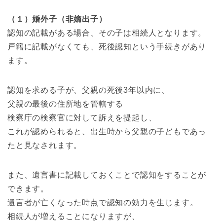
（１）婚外子（非嫡出子）
認知の記載がある場合、その子は相続人となります。
戸籍に記載がなくても、死後認知という手続きがあり
ます。
認知を求める子が、父親の死後3年以内に、
父親の最後の住所地を管轄する
検察庁の検察官に対して訴えを提起し、
これが認められると、出生時から父親の子どもであっ
たと見なされます。
また、遺言書に記載しておくことで認知をすることが
できます。
遺言者が亡くなった時点で認知の効力を生じます。
相続人が増えることになりますが、