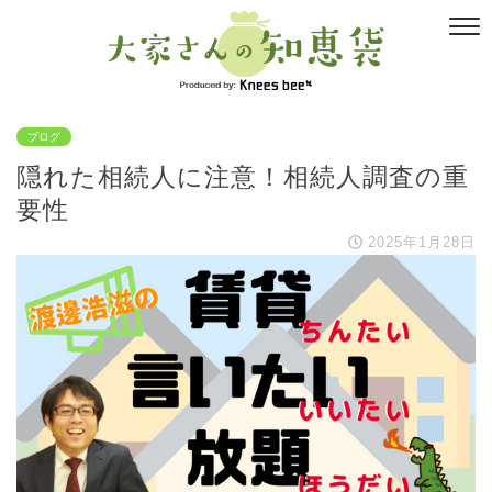
ブログ
隠れた相続人に注意！相続人調査の重
要性
2025年1月28日