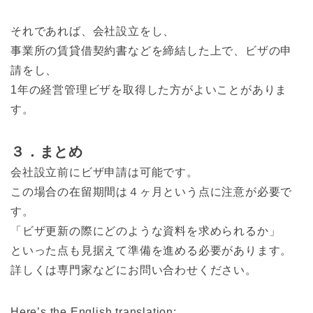
それであれば、会社設立をし、
事業所の賃貸借契約書などを締結した上で、ビザの申
請をし、
1年の経営管理ビザを取得した方がよいことがありま
す。
３．まとめ
会社設立前にビザ申請は可能です。
この場合の在留期間は４ヶ月という点に注意が必要で
す。
「ビザ更新の際にどのような資料を求められるか」
といった点も見据えて準備を進める必要があります。
詳しくは専門家などにお問い合わせください。
Here’s the English translation: