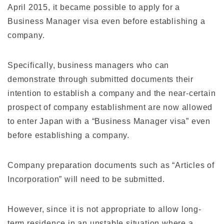
April 2015, it became possible to apply for a
Business Manager visa even before establishing a
company.
Specifically, business managers who can
demonstrate through submitted documents their
intention to establish a company and the near-certain
prospect of company establishment are now allowed
to enter Japan with a “Business Manager visa” even
before establishing a company.
Company preparation documents such as “Articles of
Incorporation” will need to be submitted.
However, since it is not appropriate to allow long-
term residence in an unstable situation where a