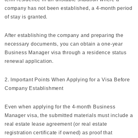
company has not been established, a 4-month period
of stay is granted.
After establishing the company and preparing the
necessary documents, you can obtain a one-year
Business Manager visa through a residence status
renewal application.
2. Important Points When Applying for a Visa Before
Company Establishment
Even when applying for the 4-month Business
Manager visa, the submitted materials must include a
real estate lease agreement (or real estate
registration certificate if owned) as proof that