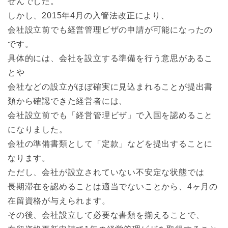
せんでした。
しかし、2015年4月の入管法改正により、
会社設立前でも経営管理ビザの申請が可能になったの
です。
具体的には、会社を設立する準備を行う意思があるこ
とや
会社などの設立がほぼ確実に見込まれることが提出書
類から確認できた経営者には、
会社設立前でも「経営管理ビザ」で入国を認めること
になりました。
会社の準備書類として「定款」などを提出することに
なります。
ただし、会社が設立されていない不安定な状態では
長期滞在を認めることは適当でないことから、4ヶ月の
在留資格が与えられます。
その後、会社設立して必要な書類を揃えることで、