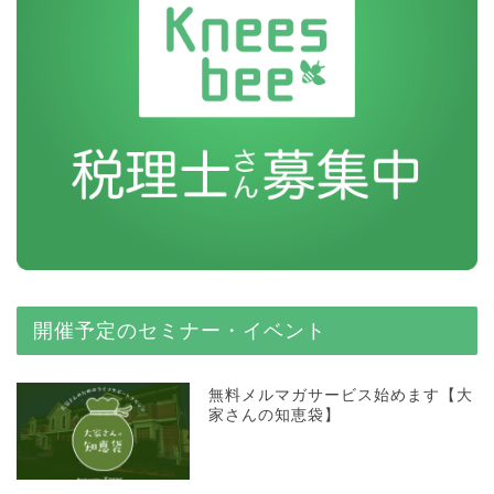
開催予定のセミナー・イベント
無料メルマガサービス始めます【大
家さんの知恵袋】