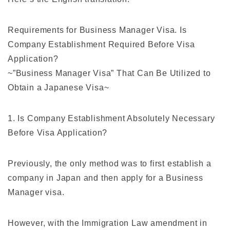
Requirements for Business Manager Visa. Is
Company Establishment Required Before Visa
Application?
~”Business Manager Visa” That Can Be Utilized to
Obtain a Japanese Visa~
1. Is Company Establishment Absolutely Necessary
Before Visa Application?
Previously, the only method was to first establish a
company in Japan and then apply for a Business
Manager visa.
However, with the Immigration Law amendment in