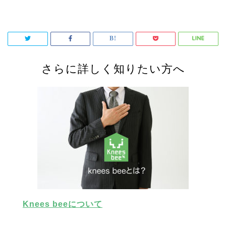
さらに詳しく知りたい方へ
Knees beeについて