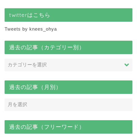
twitterはこちら
Tweets by knees_ohya
過去の記事（カテゴリー別）
過去の記事（月別）
過去の記事（フリーワード）