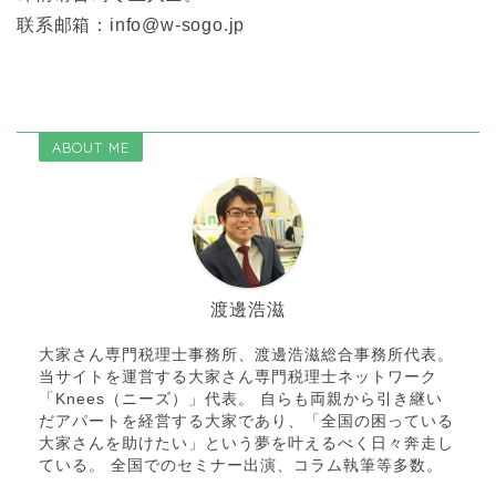
联系邮箱：info@w-sogo.jp
ABOUT ME
渡邊浩滋
大家さん専門税理士事務所、渡邊浩滋総合事務所代表。
当サイトを運営する大家さん専門税理士ネットワーク
「Knees（ニーズ）」代表。 自らも両親から引き継い
だアパートを経営する大家であり、「全国の困っている
大家さんを助けたい」という夢を叶えるべく日々奔走し
ている。 全国でのセミナー出演、コラム執筆等多数。