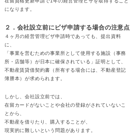
在留資格更新申請で1年の経営管理ビザを取得すること
になります。
２．会社設立前にビザ申請する場合の注意点
４ヶ月の経営管理ビザ申請時であっても、提出資料
に、
「事業を営むための事業所として使用する施設（事務
所・店舗等）が日本に確保されている」証明として、
不動産賃貸借契約書（所有する場合には、不動産登記
簿謄本）が求められます。
しかし、会社設立前では、
在留カードがないことや会社の登録がされていないこ
とから、
不動産を借りたり、購入することが、
現実的に難しいという問題があります。