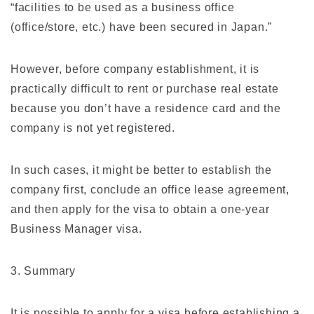
“facilities to be used as a business office
(office/store, etc.) have been secured in Japan.”
However, before company establishment, it is
practically difficult to rent or purchase real estate
because you don’t have a residence card and the
company is not yet registered.
In such cases, it might be better to establish the
company first, conclude an office lease agreement,
and then apply for the visa to obtain a one-year
Business Manager visa.
3. Summary
It is possible to apply for a visa before establishing a