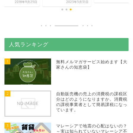
2018年9月25日
2023年5月31日
人気ランキング
1
無料メルマガサービス始めます【大
家さんの知恵袋】
2
自動販売機の売上の消費税の課税区
分はどのようになりますか。消費税
の課税事業者として簡易課税になっ
ています。
3
マレーシアで地震の心配はないの？
～実は知られていないマレーシア不