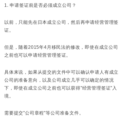
1. 申请签证前是否必须成立公司？
以前，只能先在日本成立公司，然后再申请经营管理签
证。
但是，随着2015年4月移民法的修改，即使在成立公司
之前也可以申请经营管理签证。
具体来说，如果从提交的文件中可以确认申请人有成立
公司的准备意向，以及公司成立几乎可以确定的情况
下，即使在成立公司之前也可以获得”经营管理签证”入
境。
需要提交”公司章程”等公司准备文件。