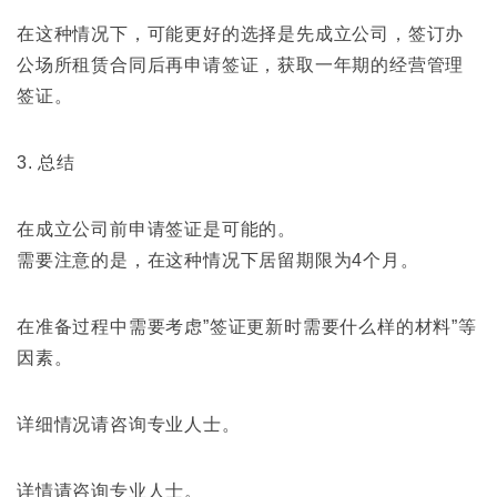
在这种情况下，可能更好的选择是先成立公司，签订办
公场所租赁合同后再申请签证，获取一年期的经营管理
签证。
3. 总结
在成立公司前申请签证是可能的。
需要注意的是，在这种情况下居留期限为4个月。
在准备过程中需要考虑”签证更新时需要什么样的材料”等
因素。
详细情况请咨询专业人士。
详情请咨询专业人士。