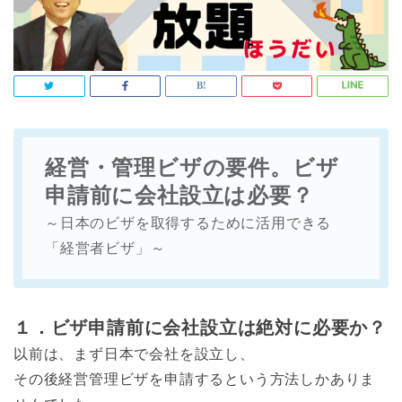
経営・管理ビザの要件。ビザ
申請前に会社設立は必要？
～日本のビザを取得するために活用できる
「経営者ビザ」～
１．ビザ申請前に会社設立は絶対に必要か？
以前は、まず日本で会社を設立し、
その後経営管理ビザを申請するという方法しかありま