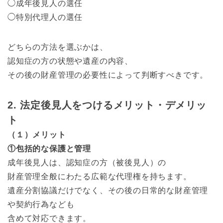
◯成年後見人の選任
◯特別代理人の選任
どちらの方法を選ぶかは、
認知症の方の状態や遺産の内容、
その後の財産管理の必要性によって判断すべきです。
2. 法定後見人をつけるメリット・デメリッ
ト
（１）メリット
①包括的な保護と管理
成年後見人は、認知症の方（被後見人）の
財産管理全般にわたる広範な代理権を持ちます。
遺産分割協議だけでなく、その後の日常的な財産管理
や契約行為なども
含めて対応できます。