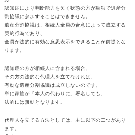
認知症により判断能力を欠く状態の方が単独で遺産分
割協議に参加することはできません。
遺産分割協議は、相続人全員の合意によって成立する
契約行為であり、
全員が法的に有効な意思表示をできることが前提とな
ります。
認知症の方が相続人に含まれる場合、
その方の法的な代理人を立てなければ、
有効な遺産分割協議は成立しないのです。
単に家族が「本人の代わりに」署名しても、
法的には無効となります。
代理人を立てる方法としては、主に以下の二つがあり
ます。