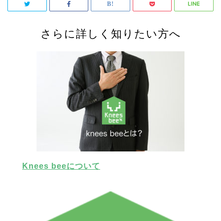
さらに詳しく知りたい方へ
Knees beeについて