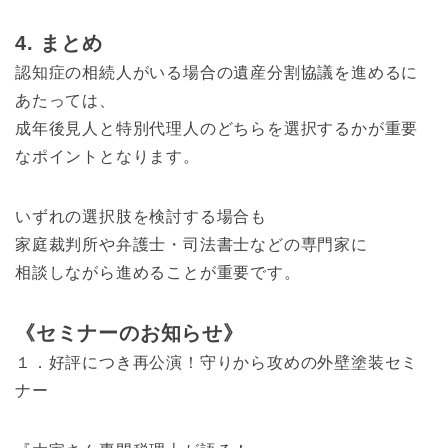
4. まとめ
認知症の相続人がいる場合の遺産分割協議を進めるに
あたっては、
成年後見人と特別代理人のどちらを選択するかが重要
なポイントとなります。
いずれの選択肢を検討する場合も
家庭裁判所や弁護士・司法書士などの専門家に
相談しながら進めることが重要です。
《セミナーのお知らせ》
１．好評につき再公演！守りから攻めの外壁塗装セミ
ナー