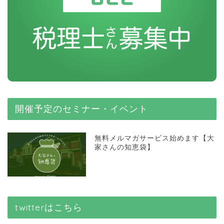
開催予定のセミナー・イベント
無料メルマガサービス始めます【大
家さんの知恵袋】
twitterはこちら