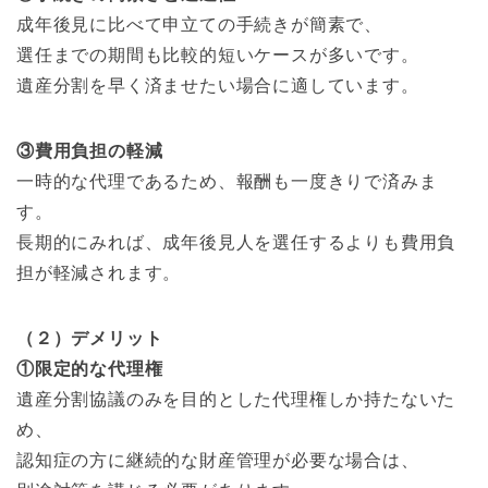
成年後見に比べて申立ての手続きが簡素で、
選任までの期間も比較的短いケースが多いです。
遺産分割を早く済ませたい場合に適しています。
③費用負担の軽減
一時的な代理であるため、報酬も一度きりで済みま
す。
長期的にみれば、成年後見人を選任するよりも費用負
担が軽減されます。
（２）デメリット
①限定的な代理権
遺産分割協議のみを目的とした代理権しか持たないた
め、
認知症の方に継続的な財産管理が必要な場合は、