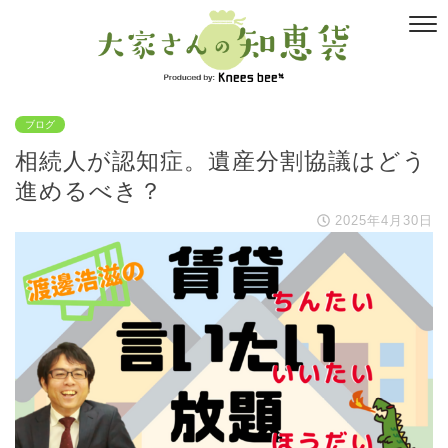
ブログ
相続人が認知症。遺産分割協議はどう
進めるべき？
2025年4月30日