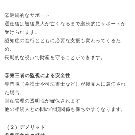
②継続的なサポート
選任後は被後見人が亡くなるまで継続的にサポートが
受けられます。
認知症の進行とともに必要な支援も変わってくるた
め、
長期的な視点で財産を守ることができます。
③第三者の監視による安全性
専門職（弁護士や司法書士など）が後見人に選任され
た場合、
財産管理の透明性が確保されます。
他の相続人との間の信頼関係も保ちやすくなります。
（２）デメリット