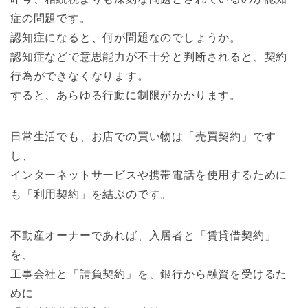
症の問題です。
認知症になると、何が問題なのでしょうか。
認知症などで意思能力が不十分と判断されると、契約
行為ができなくなります。
すると、あらゆる行動に制限がかかります。
日常生活でも、お店での買い物は「売買契約」です
し、
インターネットサービスや携帯電話を使用するために
も「利用契約」を結ぶのです。
不動産オーナーであれば、入居者と「賃貸借契約」
を、
工事会社と「請負契約」を、銀行から融資を受けるた
めに