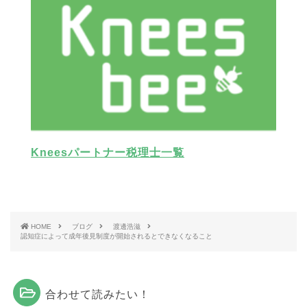
Kneesパートナー税理士一覧
HOME
ブログ
渡邊浩滋
認知症によって成年後見制度が開始されるとできなくなること
合わせて読みたい！