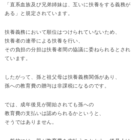
「直系血族及び兄弟姉妹は、互いに扶養をする義務が
ある」と規定されています。
扶養義務において順位はつけられていないため、
扶養者の連帯による扶養を行い、
その負担の分担は扶養者間の協議に委ねられるとされ
ています。
したがって、孫と祖父母は扶養義務関係があり、
孫への教育費の贈与は非課税になるのです。
では、成年後見が開始されても孫への
教育費の支払いは認められるかというと、
そうではありません。