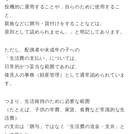
投機的に運用することや，自らのために使用するこ
と、
親族などに贈与・貸付けをすることなどは、
原則として認められません。」と明記してあります。
ただし、配偶者や未成年の子への
「生活費の支払い」については、
日常的かつ妥当な範囲であれば、
後見人の事務（財産管理）として通常認められていま
す。
つまり、生活維持のために必要な範囲
（たとえば、子供の学費、家賃、食費など常識的な生
活費）
の支出は「贈与」ではなく「生活費の送金・支弁」と