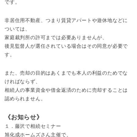
です。
非居住用不動産、つまり賃貸アパートや遊休地などに
ついては、
家庭裁判所の許可までは必要ありませんが、
後見監督人が選任されている場合はその同意が必要で
す。
また、売却の目的はあくまでも本人の利益のためでな
ければならず、
相続人の事業資金や借金返済のために売却することは
認められません。
《お知らせ》
１．藤沢で相続セミナー
旭化成ホームズさん主催で、