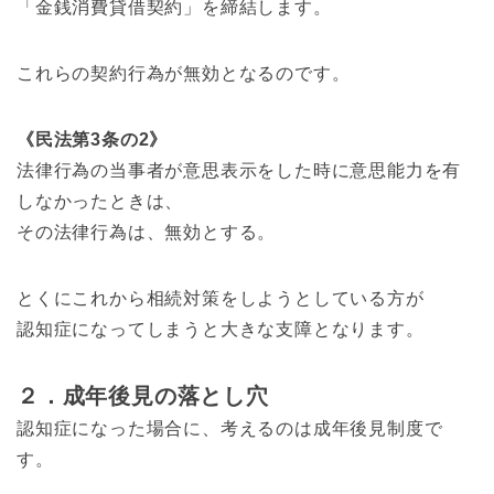
「金銭消費貸借契約」を締結します。
これらの契約行為が無効となるのです。
《民法第3条の2》
法律行為の当事者が意思表示をした時に意思能力を有
しなかったときは、
その法律行為は、無効とする。
とくにこれから相続対策をしようとしている方が
認知症になってしまうと大きな支障となります。
２．成年後見の落とし穴
認知症になった場合に、考えるのは成年後見制度で
す。