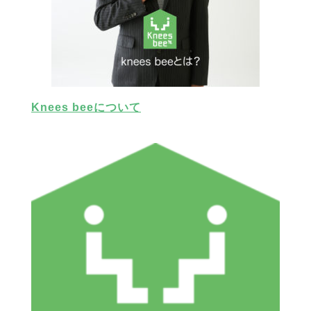
Knees beeについて