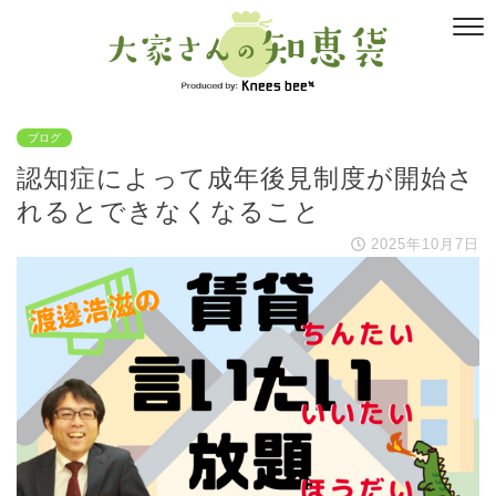
ブログ
認知症によって成年後見制度が開始さ
れるとできなくなること
2025年10月7日