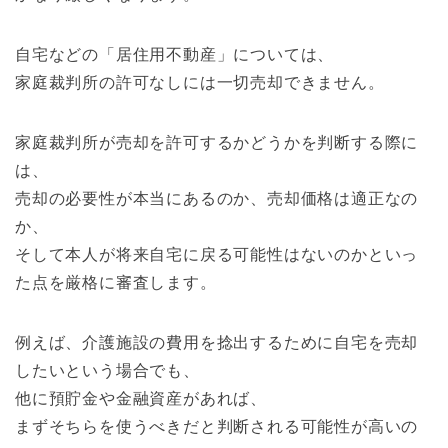
自宅などの「居住用不動産」については、
家庭裁判所の許可なしには一切売却できません。
家庭裁判所が売却を許可するかどうかを判断する際に
は、
売却の必要性が本当にあるのか、売却価格は適正なの
か、
そして本人が将来自宅に戻る可能性はないのかといっ
た点を厳格に審査します。
例えば、介護施設の費用を捻出するために自宅を売却
したいという場合でも、
他に預貯金や金融資産があれば、
まずそちらを使うべきだと判断される可能性が高いの