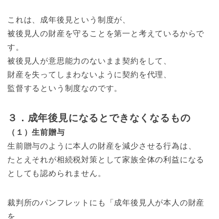
これは、成年後見という制度が、
被後見人の財産を守ることを第一と考えているからで
す。
被後見人が意思能力のないまま契約をして、
財産を失ってしまわないように契約を代理、
監督するという制度なのです。
３．成年後見になるとできなくなるもの
（１）生前贈与
生前贈与のように本人の財産を減少させる行為は、
たとえそれが相続税対策として家族全体の利益になる
としても認められません。
裁判所のパンフレットにも「成年後見人が本人の財産
を