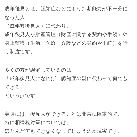
成年後見とは、認知症などにより判断能力が不十分に
なった人
（成年被後見人）に代わり、
成年後見人が財産管理（財産に関する契約や手続）や
身上監護（生活・医療・介護などの契約や手続）を行
う制度です。
多くの方が誤解しているのは、
「成年後見人になれば、認知症の親に代わって何でも
できる」
という点です。
実際には、後見人ができることは非常に限定的で、
特に相続税対策については、
ほとんど何もできなくなってしまうのが現実です。