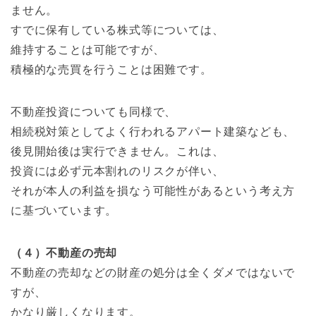
ません。
すでに保有している株式等については、
維持することは可能ですが、
積極的な売買を行うことは困難です。
不動産投資についても同様で、
相続税対策としてよく行われるアパート建築なども、
後見開始後は実行できません。これは、
投資には必ず元本割れのリスクが伴い、
それが本人の利益を損なう可能性があるという考え方
に基づいています。
（４）不動産の売却
不動産の売却などの財産の処分は全くダメではないで
すが、
かなり厳しくなります。