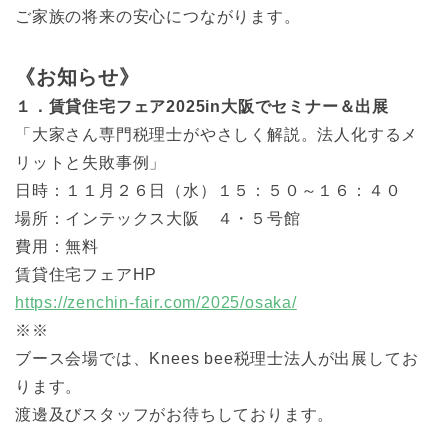
ご家族の将来の安心につながります。
《お知らせ》
１．賃貸住宅フェア2025in大阪でセミナー＆出展
「大家さん専門税理士がやさしく解説。法人化するメ
リットと失敗事例」
日時：１１月２６日（水）１５：５０～１６：４０
場所：インテックス大阪 ４・５号館
費用：無料
賃貸住宅フェアHP
https://zenchin-fair.com/2025/osaka/
※※
ブース会場では、Knees bee税理士法人が出展してお
ります。
渡邊及びスタッフがお待ちしております。