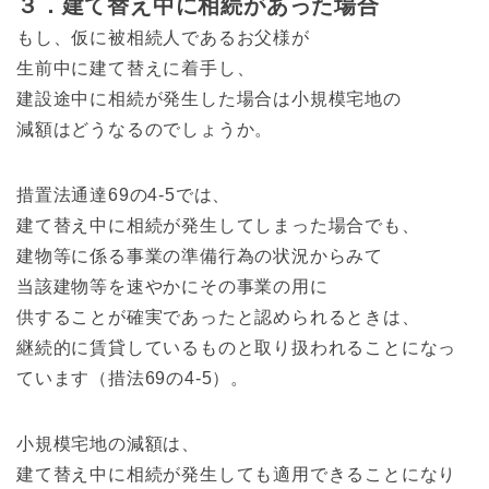
３．建て替え中に相続があった場合
もし、仮に被相続人であるお父様が
生前中に建て替えに着手し、
建設途中に相続が発生した場合は小規模宅地の
減額はどうなるのでしょうか。
措置法通達69の4-5では、
建て替え中に相続が発生してしまった場合でも、
建物等に係る事業の準備行為の状況からみて
当該建物等を速やかにその事業の用に
供することが確実であったと認められるときは、
継続的に賃貸しているものと取り扱われることになっ
ています（措法69の4-5）。
小規模宅地の減額は、
建て替え中に相続が発生しても適用できることになり