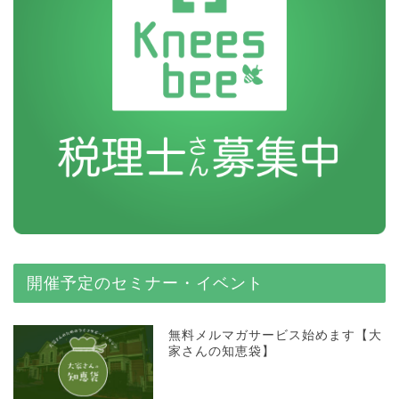
開催予定のセミナー・イベント
無料メルマガサービス始めます【大
家さんの知恵袋】