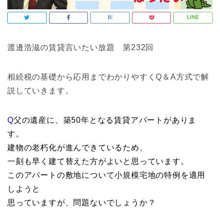
渡邊浩滋の賃貸言いたい放題 第232回
相続税の基礎から応用までわかりやすくQ＆A方式で解
説していきます。
Q
父の遺産に、築50年となる賃貸アパートがありま
す。
建物の老朽化が進んできているため、
一刻も早く建て替えた方がよいと思っています。
このアパートの敷地について小規模宅地の特例を適用
しようと
思っていますが、問題ないでしょうか？