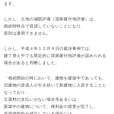
ます。
しかし、土地の減額評価（貸家建付地評価）は、
相続時時点で賃貸していないことになり、
原則は適用できません。
しかし、平成４年１２月９日の裁決事例では、
建て替え中でも限定的に貸家建付地評価が認められる
場合があると判断しました。
「相続開始の時において、建物を建築中であっても、
旧建物の賃借人が引き続いて新建物に入居することと
なっており、
立退料の支払いがない場合等あるいは、
新築中の建物について、権利金の授受が完了し、
賃貸借契約が成立している場合には、