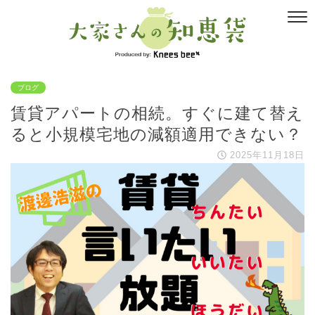
ブログ
賃貸アパートの相続。すぐに建て替え
ると小規模宅地の減額適用できない？
2025年11月18日