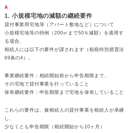
A
1. 小規模宅地の減額の継続要件
貸付事業用宅地等（アパート敷地など）について
小規模宅地等の特例（200㎡まで50％減額）を適用す
る場合、
相続人には以下の要件が課されます（租税特別措置法
69条の4）。
事業継続要件：相続開始前から申告期限まで、
その宅地で貸付事業を行っていること
保有継続要件：申告期限まで宅地を保有していること
これらの要件は、被相続人の貸付事業を相続人が承継
し、
少なくとも申告期限（相続開始から10ヶ月）