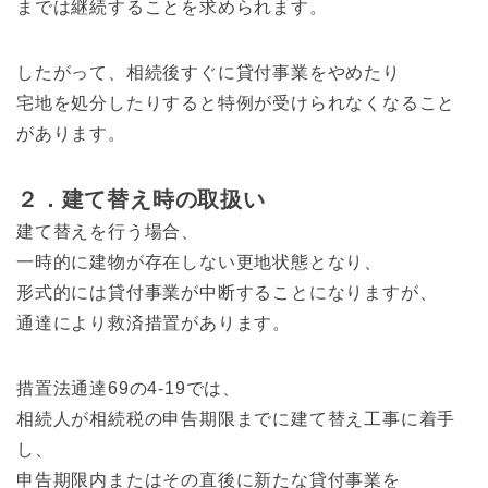
までは継続することを求められます。
したがって、相続後すぐに貸付事業をやめたり
宅地を処分したりすると特例が受けられなくなること
があります。
２．建て替え時の取扱い
建て替えを行う場合、
一時的に建物が存在しない更地状態となり、
形式的には貸付事業が中断することになりますが、
通達により救済措置があります。
措置法通達69の4-19では、
相続人が相続税の申告期限までに建て替え工事に着手
し、
申告期限内またはその直後に新たな貸付事業を