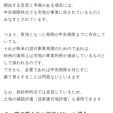
開始する意思と準備がある場合には、
申告期限時点でも宅地が事業に供されているものと
みなすとされています。
つまり、更地となった期間が申告期限までに存在して
いても、
それが将来の貸付事業再開のためのであれば、
特例の適用上は宅地の事業利用が連続しているものと
して扱われるのです。
ですから、必要であれば申告期限を待たずに
建て替えすることは問題ないといえます
なお、相続時時点では賃貸しているため、
土地の減額評価（貸家建付地評価）も適用できます。