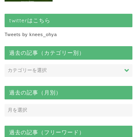
twitterはこちら
Tweets by knees_ohya
過去の記事（カテゴリー別）
過去の記事（月別）
過去の記事（フリーワード）