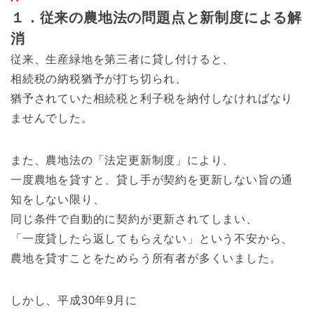
１．従来の農地法の問題点と新制度による解
消
従来、生産緑地を第三者に貸し付けると、
相続税の納税猶予が打ち切られ、
猶予されていた相続税と利子税を納付しなければなり
ませんでした。
また、農地法の「法定更新制度」により、
一度農地を貸すと、貸し手が契約を更新しない旨の通
知をしない限り、
同じ条件で自動的に契約が更新されてしまい、
「一度貸したら返してもらえない」という不安から、
農地を貸すことをためらう所有者が多くいました。
しかし、平成30年9月に