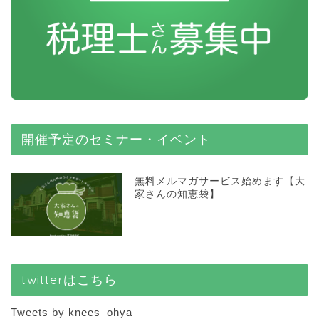
開催予定のセミナー・イベント
無料メルマガサービス始めます【大
家さんの知恵袋】
twitterはこちら
Tweets by knees_ohya