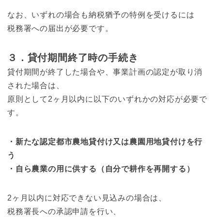
なお、いずれの場合も納税猶予の特例を受けるには
税務署への届出が必要です。
３．貸付期間終了時の手続き
貸付期間が終了した場合や、事業計画の認定が取り消
された場合は、
原則として2ヶ月以内に以下のいずれかの対応が必要で
す。
・新たな認定都市農地貸付け又は農園用地貸付けを行
う
・自ら農業の用に供する（自分で耕作を再開する）
2ヶ月以内に対応できない見込みの場合は、
税務署長への承認申請を行い、