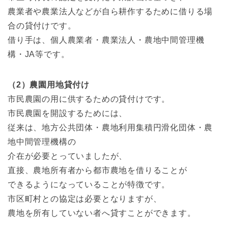
農業者や農業法人などが自ら耕作するために借りる場
合の貸付けです。
借り手は、個人農業者・農業法人・農地中間管理機
構・JA等です。
（2）農園用地貸付け
市民農園の用に供するための貸付けです。
市民農園を開設するためには、
従来は、地方公共団体・農地利用集積円滑化団体・農
地中間管理機構の
介在が必要とっていましたが、
直接、農地所有者から都市農地を借りることが
できるようになっていることが特徴です。
市区町村との協定は必要となりますが、
農地を所有していない者へ貸すことができます。