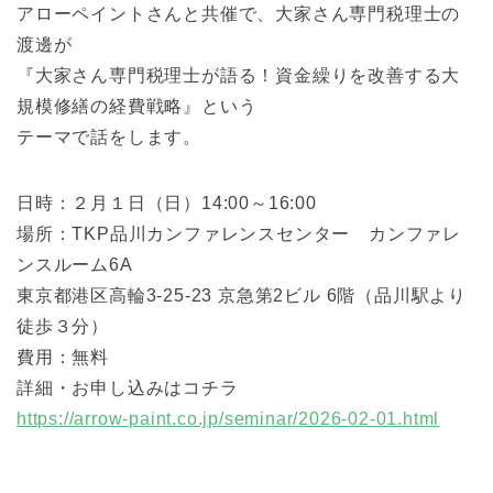
アローペイントさんと共催で、大家さん専門税理士の
渡邊が
『大家さん専門税理士が語る！資金繰りを改善する大
規模修繕の経費戦略』という
テーマで話をします。
日時：２月１日（日）14:00～16:00
場所：TKP品川カンファレンスセンター カンファレ
ンスルーム6A
東京都港区高輪3-25-23 京急第2ビル 6階（品川駅より
徒歩３分）
費用：無料
詳細・お申し込みはコチラ
https://arrow-paint.co.jp/seminar/2026-02-01.html