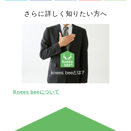
さらに詳しく知りたい方へ
Knees beeについて