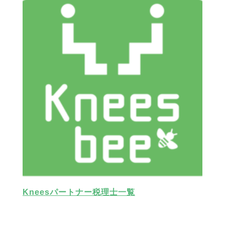
Kneesパートナー税理士一覧