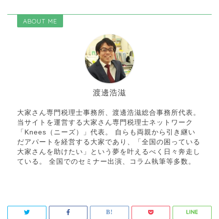
ABOUT ME
渡邊浩滋
大家さん専門税理士事務所、渡邊浩滋総合事務所代表。
当サイトを運営する大家さん専門税理士ネットワーク
「Knees（ニーズ）」代表。 自らも両親から引き継い
だアパートを経営する大家であり、「全国の困っている
大家さんを助けたい」という夢を叶えるべく日々奔走し
ている。 全国でのセミナー出演、コラム執筆等多数。