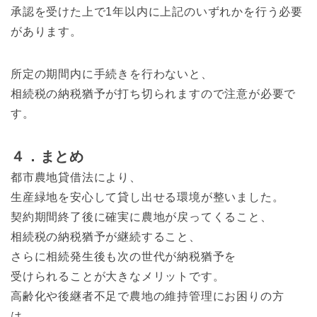
承認を受けた上で1年以内に上記のいずれかを行う必要
があります。
所定の期間内に手続きを行わないと、
相続税の納税猶予が打ち切られますので注意が必要で
す。
４．まとめ
都市農地貸借法により、
生産緑地を安心して貸し出せる環境が整いました。
契約期間終了後に確実に農地が戻ってくること、
相続税の納税猶予が継続すること、
さらに相続発生後も次の世代が納税猶予を
受けられることが大きなメリットです。
高齢化や後継者不足で農地の維持管理にお困りの方
は、