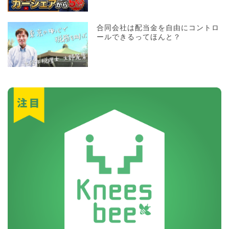
合同会社は配当金を自由にコントロ
ールできるってほんと？