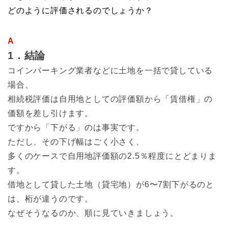
どのように評価されるのでしょうか？
A
1．結論
コインパーキング業者などに土地を一括で貸している
場合、
相続税評価は自用地としての評価額から「賃借権」の
価額を差し引けます。
ですから「下がる」のは事実です。
ただし、その下げ幅はごく小さく、
多くのケースで自用地評価額の2.5％程度にとどまりま
す。
借地として貸した土地（貸宅地）が6〜7割下がるのと
は、桁が違うのです。
なぜそうなるのか、順に見ていきましょう。