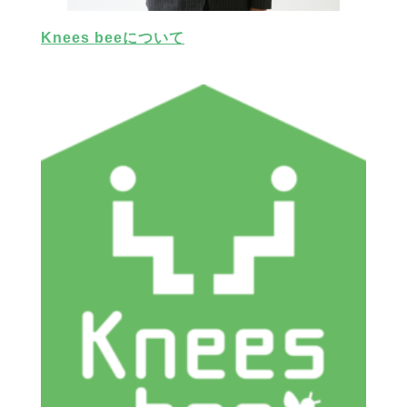
Knees beeについて