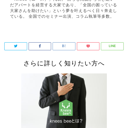
だアパートを経営する大家であり、「全国の困っている
大家さんを助けたい」という夢を叶えるべく日々奔走し
ている。 全国でのセミナー出演、コラム執筆等多数。
さらに詳しく知りたい方へ