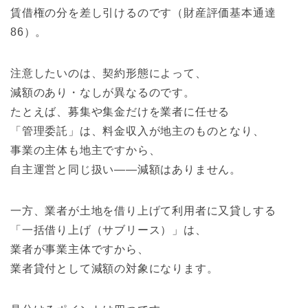
賃借権の分を差し引けるのです（財産評価基本通達
86）。
注意したいのは、契約形態によって、
減額のあり・なしが異なるのです。
たとえば、募集や集金だけを業者に任せる
「管理委託」は、料金収入が地主のものとなり、
事業の主体も地主ですから、
自主運営と同じ扱い――減額はありません。
一方、業者が土地を借り上げて利用者に又貸しする
「一括借り上げ（サブリース）」は、
業者が事業主体ですから、
業者貸付として減額の対象になります。