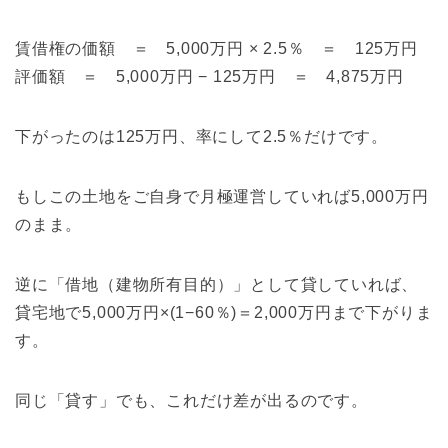
賃借権の価額 ＝ 5,000万円 × 2.5％ ＝ 125万円
評価額 ＝ 5,000万円 − 125万円 ＝ 4,875万円
下がったのは125万円、率にして2.5％だけです。
もしこの土地をご自身で月極運営していれば5,000万円
のまま。
逆に「借地（建物所有目的）」として貸していれば、
貸宅地で5,000万円×(1−60％)＝2,000万円まで下がりま
す。
同じ「貸す」でも、これだけ差が出るのです。