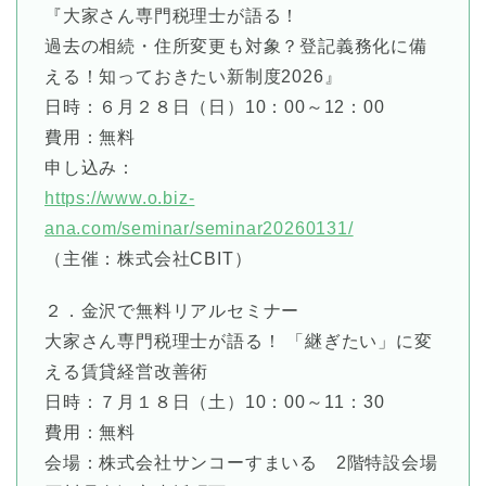
『大家さん専門税理士が語る！
過去の相続・住所変更も対象？登記義務化に備
える！知っておきたい新制度2026』
日時：６月２８日（日）10：00～12：00
費用：無料
申し込み：
https://www.o.biz-
ana.com/seminar/seminar20260131/
（主催：株式会社CBIT）
２．金沢で無料リアルセミナー
大家さん専門税理士が語る！ 「継ぎたい」に変
える賃貸経営改善術
日時：７月１８日（土）10：00～11：30
費用：無料
会場：株式会社サンコーすまいる 2階特設会場