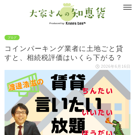
ブログ
コインパーキング業者に土地ごと貸
すと、相続税評価はいくら下がる？
2026年6月16日