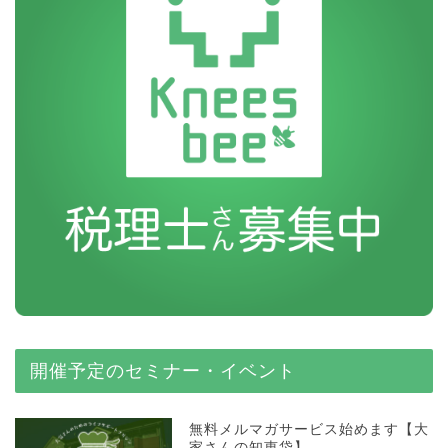
開催予定のセミナー・イベント
無料メルマガサービス始めます【大
家さんの知恵袋】