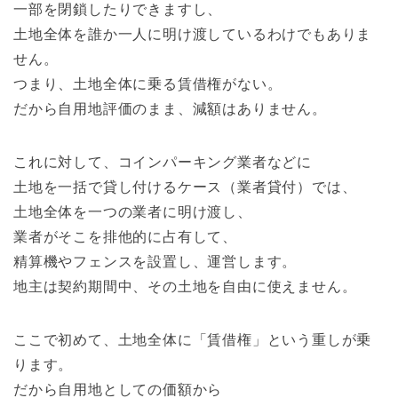
一部を閉鎖したりできますし、
土地全体を誰か一人に明け渡しているわけでもありま
せん。
つまり、土地全体に乗る賃借権がない。
だから自用地評価のまま、減額はありません。
これに対して、コインパーキング業者などに
土地を一括で貸し付けるケース（業者貸付）では、
土地全体を一つの業者に明け渡し、
業者がそこを排他的に占有して、
精算機やフェンスを設置し、運営します。
地主は契約期間中、その土地を自由に使えません。
ここで初めて、土地全体に「賃借権」という重しが乗
ります。
だから自用地としての価額から