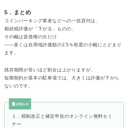
5．まとめ
コインパーキング業者などへの一括貸付は、
相続税評価が「下がる」ものの、
その幅は賃借権の分だけ
――多くは自用地評価額の2.5％程度の小幅にとどまり
ます。
残存期間が長いほど割合は上がりますが、
短期契約が基本の駐車場では、大きくは評価が下がら
ないのです。
お知らせ
１．税制改正と確定申告のオンライン無料セミ
ナー