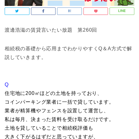
渡邊浩滋の賃貸言いたい放題 第260回
相続税の基礎から応用までわかりやすくQ＆A方式で解
説していきます。
Q
住宅地に200㎡ほどの土地を持っており、
コインパーキング業者に一括で貸しています。
業者が精算機やフェンスを設置して運営し、
私は毎月、決まった賃料を受け取るだけです。
土地を貸していることで相続税評価も
大きく下がるはずだと思っていますが、