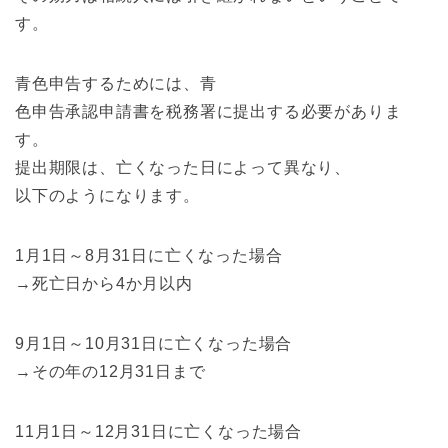
す。
青色申告するためには、青
色申告承認申請書を税務署に提出する必要がありま
す。
提出期限は、亡くなった日によって異なり、
以下のようになります。
1月1日～8月31日に亡くなった場合
→死亡日から4か月以内
9月1日～10月31日に亡くなった場合
→その年の12月31日まで
11月1日～12月31日に亡くなった場合