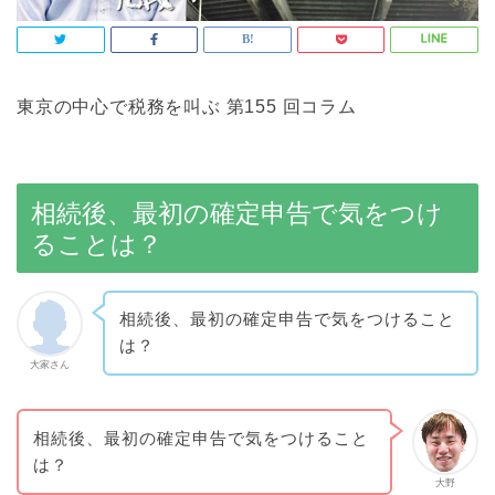
東京の中心で税務を叫ぶ 第155 回コラム
相続後、最初の確定申告で気をつけ
ることは？
相続後、最初の確定申告で気をつけること
は？
大家さん
相続後、最初の確定申告で気をつけること
は？
大野