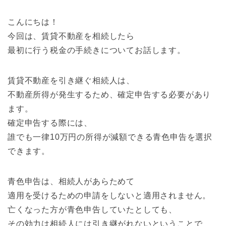
こんにちは！
今回は、賃貸不動産を相続したら
最初に行う税金の手続きについてお話します。
賃貸不動産を引き継ぐ相続人は、
不動産所得が発生するため、確定申告する必要があり
ます。
確定申告する際には、
誰でも一律10万円の所得が減額できる青色申告を選択
できます。
青色申告は、相続人があらためて
適用を受けるための申請をしないと適用されません。
亡くなった方が青色申告していたとしても、
その効力は相続人には引き継がれないということで