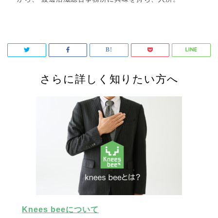
さらに詳しく知りたい方へ
Knees beeについて