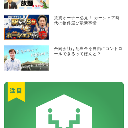
賃貸オーナー必見！ カーシェア時
代の物件選び最新事情
合同会社は配当金を自由にコントロ
ールできるってほんと？