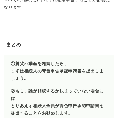
なります。
まとめ
①賃貸不動産を相続したら、
まずは相続人の青色申告承認申請書を提出しま
しょう。
②もし、誰が相続するか決まっていない場合に
は、
とりあえず相続人全員が青色申告承認申請書を
提出することをお勧めします。