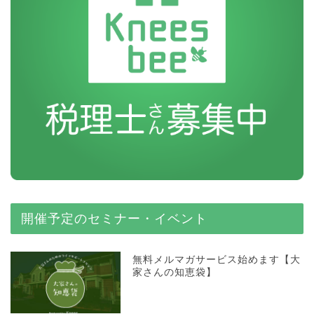
開催予定のセミナー・イベント
無料メルマガサービス始めます【大
家さんの知恵袋】