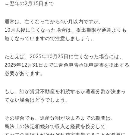
→翌年の2月15日まで
通常は、亡くなってから4か月以内ですが、
10月以後に亡くなった場合は、提出期限が通常よりも
短くなっていますので注意しましょう。
たとえば、2025年10月25日に亡くなった場合には、
2025年12月31日までに青色申告承認申請書を提出する
必要があります。
もし、誰が賃貸不動産を相続するか遺産分割が決まっ
てない場合はどうでしょう。
その場合でも、遺産分割が決まるまでの期間は、
民法上の法定相続分で収入と経費を按分して、
すべての相続人がそれぞれ確定申告することが必要に