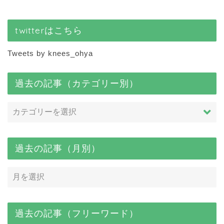
twitterはこちら
Tweets by knees_ohya
過去の記事（カテゴリー別）
過去の記事（月別）
過去の記事（フリーワード）