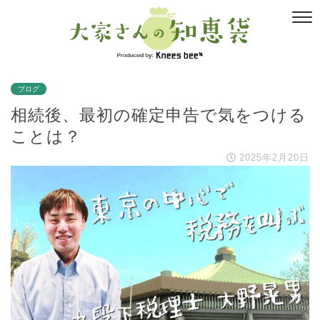
ブログ
相続後、最初の確定申告で気をつける
ことは？
2025年2月20日