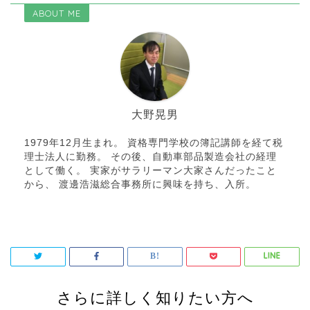
ABOUT ME
大野晃男
1979年12月生まれ。 資格専門学校の簿記講師を経て税
理士法人に勤務。 その後、自動車部品製造会社の経理
として働く。 実家がサラリーマン大家さんだったこと
から、 渡邊浩滋総合事務所に興味を持ち、入所。
さらに詳しく知りたい方へ