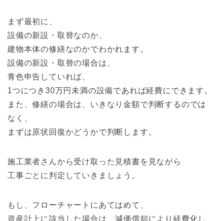
まず最初に、
設備の新設・取替なのか、
建物本体の修繕なのかでわかれます。
設備の新設・取替の場合は、
青色申告していれば、
1つにつき30万円未満の設備であれば経費にできます。
また、修繕の場合は、いきなり金額で判断するのでは
なく、
まずは原状回復かどうかで判断します。
施工業者さんから受け取った見積書を見ながら
工事ごとに判定していきましょう。
もし、フローチャートにあてはめて、
資産計上に該当した場合は、減価償却により経費化し