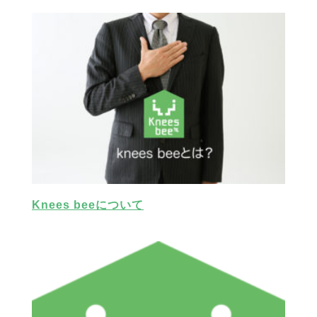
Knees beeについて