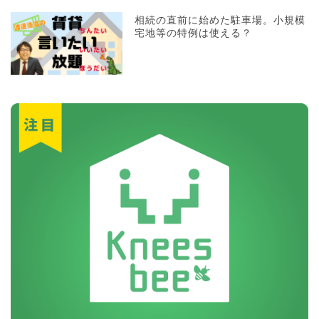
相続の直前に始めた駐車場。小規模
宅地等の特例は使える？