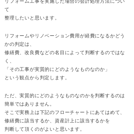
リフォーム工事を実施した場合の会計処理方法につい
て
整理したいと思います。
リフォームやリノベーション費用が経費になるかどう
かの判定は、
修繕費、改良費などの名目によって判断するのではな
く、
「その工事が実質的にどのようなものなのか」
という観点から判定します。
ただ、実質的にどのようなものなのかを判断するのは
簡単ではありません。
そこで実務上は下記のフローチャートにあてはめて、
修繕費に該当するか、資産計上に該当するかを
判断して頂くのがよいと思います。