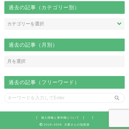
過去の記事（カテゴリー別）
過去の記事（月別）
過去の記事（フリーワード）
個人情報と著作権について
2018–2026 大家さんの知恵袋