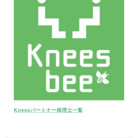
Kneesパートナー税理士一覧