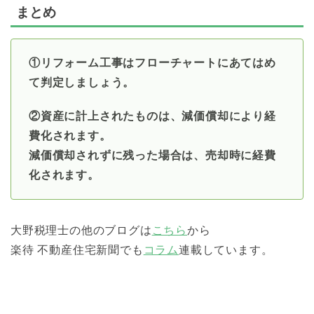
まとめ
①リフォーム工事はフローチャートにあてはめ
て判定しましょう。
②資産に計上されたものは、減価償却により経
費化されます。
減価償却されずに残った場合は、売却時に経費
化されます。
大野税理士の他のブログは
こちら
から
楽待 不動産住宅新聞でも
コラム
連載しています。