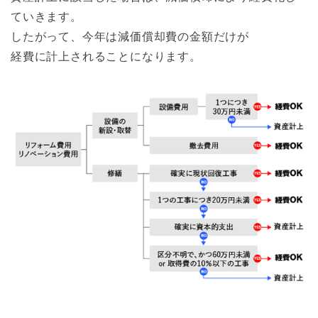
ていきます。
したがって、今年は減価償却費の金額だけが
経費に計上されることになります。