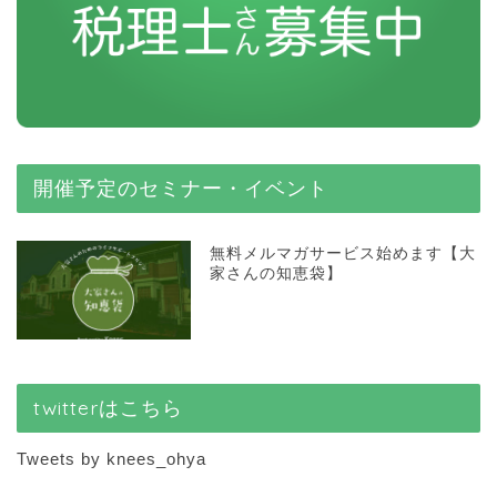
開催予定のセミナー・イベント
無料メルマガサービス始めます【大
家さんの知恵袋】
twitterはこちら
Tweets by knees_ohya