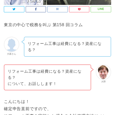
東京の中心で税務を叫ぶ 第158 回コラム
リフォーム工事は経費になる？資産にな
る？
大家さん
リフォーム工事は経費になる？資産にな
る？
大野
について、お話しします！
こんにちは！
確定申告直前ですので、