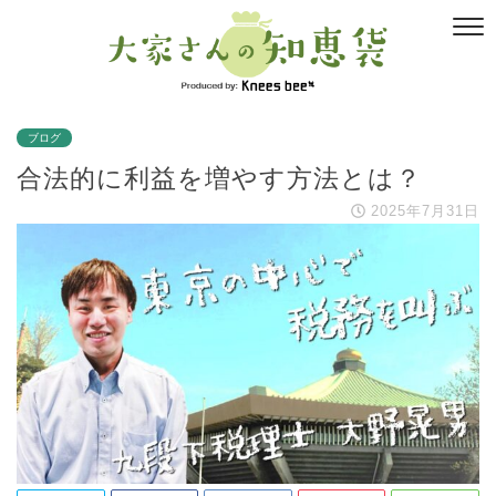
ブログ
合法的に利益を増やす方法とは？
2025年7月31日