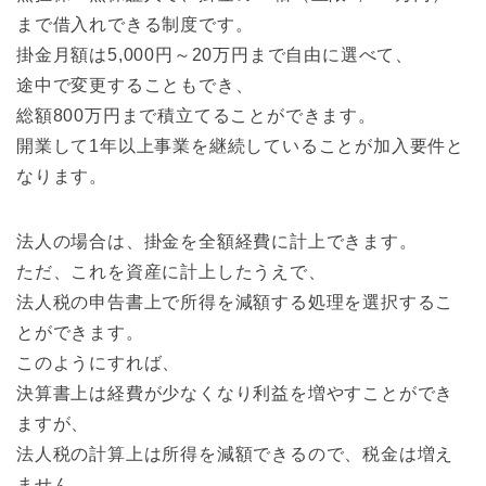
まで借入れできる制度です。
掛金月額は5,000円～20万円まで自由に選べて、
途中で変更することもでき、
総額800万円まで積立てることができます。
開業して1年以上事業を継続していることが加入要件と
なります。
法人の場合は、掛金を全額経費に計上できます。
ただ、これを資産に計上したうえで、
法人税の申告書上で所得を減額する処理を選択するこ
とができます。
このようにすれば、
決算書上は経費が少なくなり利益を増やすことができ
ますが、
法人税の計算上は所得を減額できるので、税金は増え
ません。