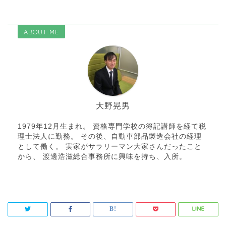
ABOUT ME
大野晃男
1979年12月生まれ。 資格専門学校の簿記講師を経て税
理士法人に勤務。 その後、自動車部品製造会社の経理
として働く。 実家がサラリーマン大家さんだったこと
から、 渡邊浩滋総合事務所に興味を持ち、入所。