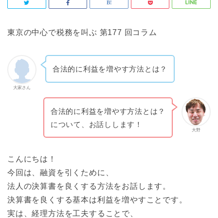
東京の中心で税務を叫ぶ 第177 回コラム
合法的に利益を増やす方法とは？
大家さん
合法的に利益を増やす方法とは？
について、お話しします！
大野
こんにちは！
今回は、融資を引くために、
法人の決算書を良くする方法をお話します。
決算書を良くする基本は利益を増やすことです。
実は、経理方法を工夫することで、