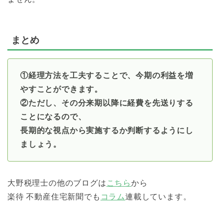
まとめ
①経理方法を工夫することで、今期の利益を増
やすことができます。
②ただし、その分来期以降に経費を先送りする
ことになるので、
長期的な視点から実施するか判断するようにし
ましょう。
大野税理士の他のブログは
こちら
から
楽待 不動産住宅新聞でも
コラム
連載しています。