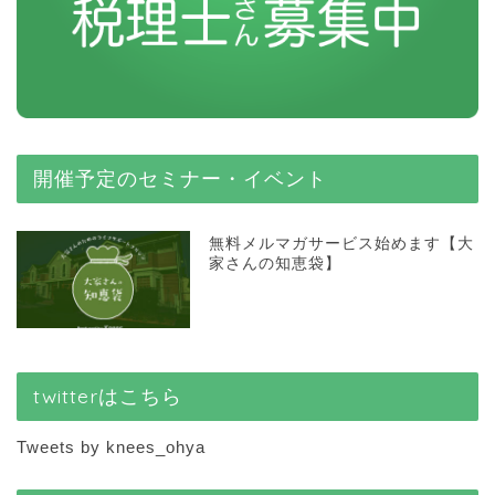
開催予定のセミナー・イベント
無料メルマガサービス始めます【大
家さんの知恵袋】
twitterはこちら
Tweets by knees_ohya