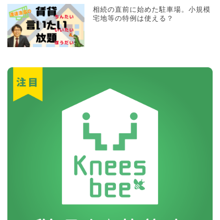
相続の直前に始めた駐車場。小規模
宅地等の特例は使える？