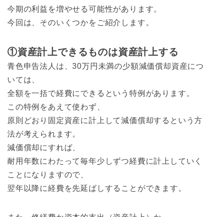
今期の利益を増やせる可能性があります。
今回は、そのいくつかをご紹介します。
①資産計上できるものは資産計上する
青色申告法人は、30万円未満の少額減価償却資産につ
いては、
全額を一括で経費にできるという特例があります。
この特例をあえて使わず、
原則どおり固定資産に計上して減価償却するという方
法が考えられます。
減価償却にすれば、
耐用年数にわたって毎年少しずつ経費に計上していく
ことになりますので、
翌年以降に経費を先延ばしすることができます。