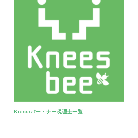
Kneesパートナー税理士一覧