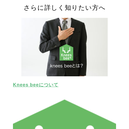
さらに詳しく知りたい方へ
Knees beeについて