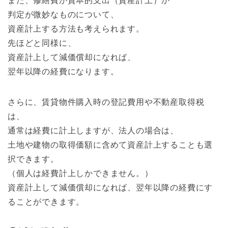
また、修繕費か資本的支出（資産計上）か
判定が微妙なものについて、
資産計上する方法も考えられます。
先ほどと同様に、
資産計上して減価償却になれば、
翌年以降の経費になります。
さらに、賃貸物件購入時の登記費用や不動産取得税
は、
通常は経費に計上しますが、法人の場合は、
土地や建物の取得価額に含めて資産計上することも選
択できます。
（個人は経費計上しかできません。）
資産計上して減価償却になれば、翌年以降の経費にす
ることができます。