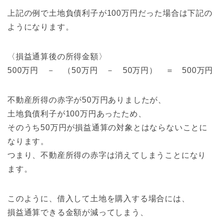
上記の例で土地負債利子が100万円だった場合は下記の
ようになります。
〈損益通算後の所得金額〉
500万円 － （50万円 － 50万円） ＝ 500万円
不動産所得の赤字が50万円ありましたが、
土地負債利子が100万円あったため、
そのうち50万円が損益通算の対象とはならないことに
なります。
つまり、不動産所得の赤字は消えてしまうことになり
ます。
このように、借入して土地を購入する場合には、
損益通算できる金額が減ってしまう、