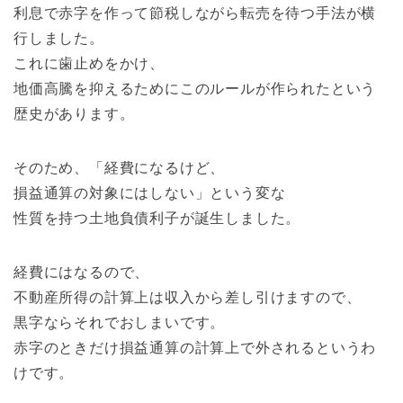
利息で赤字を作って節税しながら転売を待つ手法が横
行しました。
これに歯止めをかけ、
地価高騰を抑えるためにこのルールが作られたという
歴史があります。
そのため、「経費になるけど、
損益通算の対象にはしない」という変な
性質を持つ土地負債利子が誕生しました。
経費にはなるので、
不動産所得の計算上は収入から差し引けますので、
黒字ならそれでおしまいです。
赤字のときだけ損益通算の計算上で外されるというわ
けです。