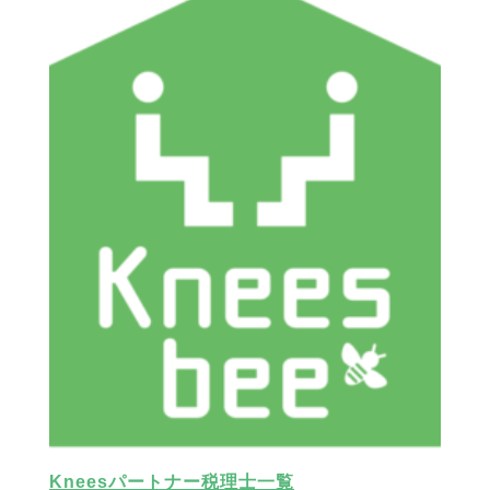
Kneesパートナー税理士一覧