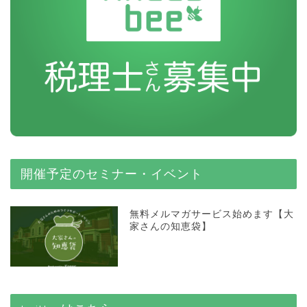
開催予定のセミナー・イベント
無料メルマガサービス始めます【大
家さんの知恵袋】