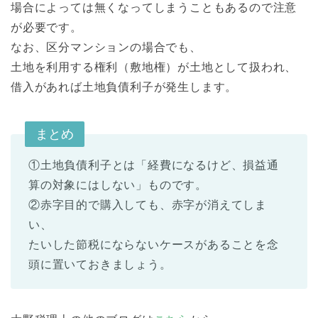
場合によっては無くなってしまうこともあるので注意
が必要です。
なお、区分マンションの場合でも、
土地を利用する権利（敷地権）が土地として扱われ、
借入があれば土地負債利子が発生します。
まとめ
①土地負債利子とは「経費になるけど、損益通
算の対象にはしない」ものです。
②赤字目的で購入しても、赤字が消えてしま
い、
たいした節税にならないケースがあることを念
頭に置いておきましょう。