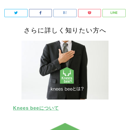
さらに詳しく知りたい方へ
Knees beeについて