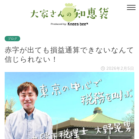
ブログ
赤字が出ても損益通算できないなんて
信じられない！
2026年2月5日