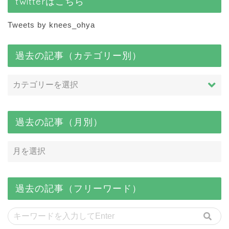
twitterはこちら
Tweets by knees_ohya
過去の記事（カテゴリー別）
過去の記事（月別）
過去の記事（フリーワード）