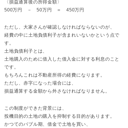
〈損益通算後の所得金額〉
500万円 － 50万円 ＝ 450万円
ただし、大家さんが確認しなければならないのが、
経費の中に土地負債利子が含まれいないかという点で
す。
土地負債利子とは、
土地購入のために借入した借入金に対する利息のこと
です。
もちろんこれは不動産所得の経費になります。
ただし、赤字になった場合には、
損益通算する金額から外さなければなりません。
この制度ができた背景には、
投機目的の土地の購入を抑制する目的があります。
かつてのバブル期、借金で土地を買い、