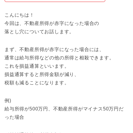
こんにちは！
今回は、不動産所得が赤字になった場合の
落とし穴についてお話します。
まず、不動産所得が赤字になった場合には、
通常は給与所得などの他の所得と相殺できます。
これを損益通算といいます。
損益通算すると所得金額が減り、
税額も減ることになります。
例)
給与所得が500万円、不動産所得がマイナス50万円だ
った場合