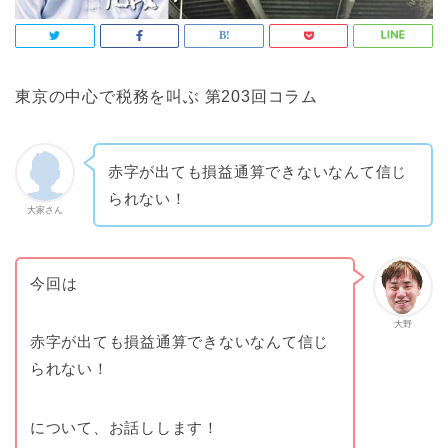
東京の中心で税務を叫ぶ 第203回コラム
赤字が出ても損益通算できないなんて信じ
られない！
大家さん
今回は
大野
赤字が出ても損益通算できないなんて信じ
られない！
について、お話しします！