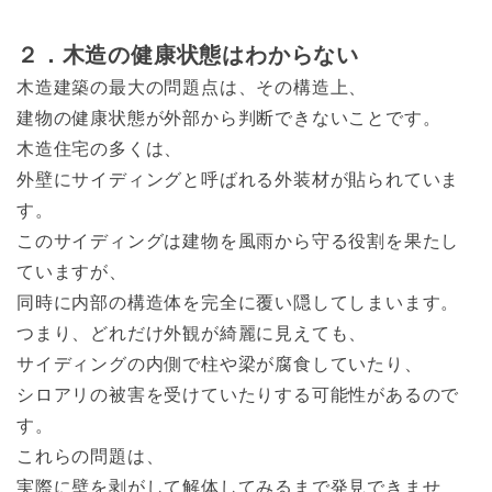
２．木造の健康状態はわからない
木造建築の最大の問題点は、その構造上、
建物の健康状態が外部から判断できないことです。
木造住宅の多くは、
外壁にサイディングと呼ばれる外装材が貼られていま
す。
このサイディングは建物を風雨から守る役割を果たし
ていますが、
同時に内部の構造体を完全に覆い隠してしまいます。
つまり、どれだけ外観が綺麗に見えても、
サイディングの内側で柱や梁が腐食していたり、
シロアリの被害を受けていたりする可能性があるので
す。
これらの問題は、
実際に壁を剥がして解体してみるまで発見できませ