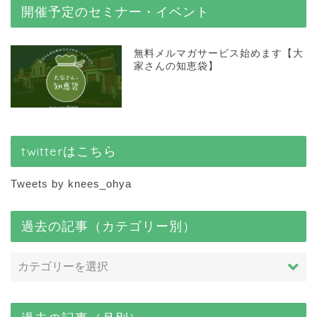
開催予定のセミナー・イベント
無料メルマガサービス始めます【大
家さんの知恵袋】
twitterはこちら
Tweets by knees_ohya
過去の記事（カテゴリー別）