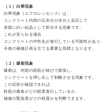
（１）白華現象
白華現象（エフロレッセンス）は、
コンクリート内部の石灰分が水分と反応して
表面に白い結晶として析出する現象です。
これが見られる場合、
コンクリートの中性化が進行している可能性があり、
今後の補修計画を立てる重要な指標となります。
（２）爆裂現象
爆裂は、内部の鉄筋が錆びて膨張し、
コンクリートを押し出して剥離させる現象です。
この症状が確認できれば、
鉄筋の腐食がどの程度進行しているか、
補修の緊急度がどの程度かを判断できます。