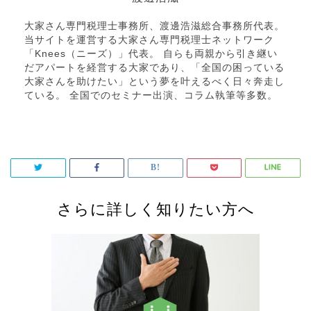
大家さん専門税理士事務所、渡邊浩滋総合事務所代表。
当サイトを運営する大家さん専門税理士ネットワーク
「Knees（ニーズ）」代表。 自らも両親から引き継い
だアパートを経営する大家であり、「全国の困っている
大家さんを助けたい」という夢を叶えるべく日々奔走し
ている。 全国でのセミナー出演、コラム執筆等多数。
さらに詳しく知りたい方へ