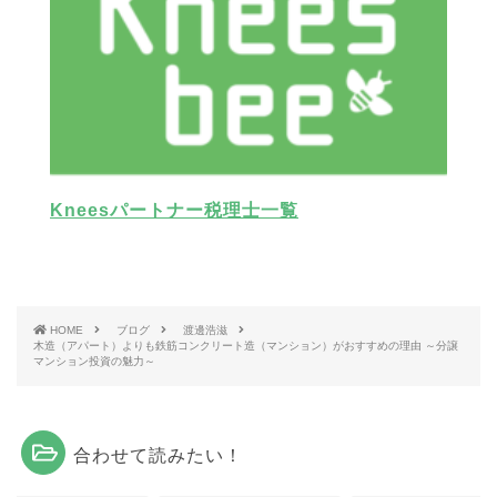
Kneesパートナー税理士一覧
HOME
ブログ
渡邊浩滋
木造（アパート）よりも鉄筋コンクリート造（マンション）がおすすめの理由 ～分譲
マンション投資の魅力～
合わせて読みたい！