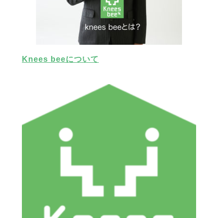
Knees beeについて