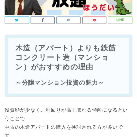
木造（アパート）よりも鉄筋
コンクリート造（マンショ
ン）がおすすめの理由
～分譲マンション投資の魅力～
投資額が少なく、利回りが高く取れる傾向になるとい
うことで
中古の木造アパートの購入を検討される方が多いで
す。