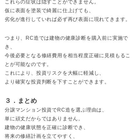
これらの症状は隠すことができません。
仮に表面を塗装で綺麗に仕上げても、
劣化が進行していれば必ず再び表面に現れてきます。
つまり、RC造では建物の健康診断を購入前に実施で
き、
今後必要となる修繕費用を相当程度正確に見積もるこ
とが可能なのです。
これにより、投資リスクを大幅に軽減し、
より確実な投資判断を下すことができます。
３．まとめ
分譲マンション投資でRC造を選ぶ理由は、
単に頑丈だからではありません。
建物の健康状態を正確に診断でき、
将来の修繕計画を立てやすく、