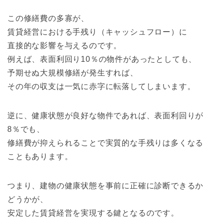
この修繕費の多寡が、
賃貸経営における手残り（キャッシュフロー）に
直接的な影響を与えるのです。
例えば、表面利回り10％の物件があったとしても、
予期せぬ大規模修繕が発生すれば、
その年の収支は一気に赤字に転落してしまいます。
逆に、健康状態が良好な物件であれば、表面利回りが
8％でも、
修繕費が抑えられることで実質的な手残りは多くなる
こともあります。
つまり、建物の健康状態を事前に正確に診断できるか
どうかが、
安定した賃貸経営を実現する鍵となるのです。