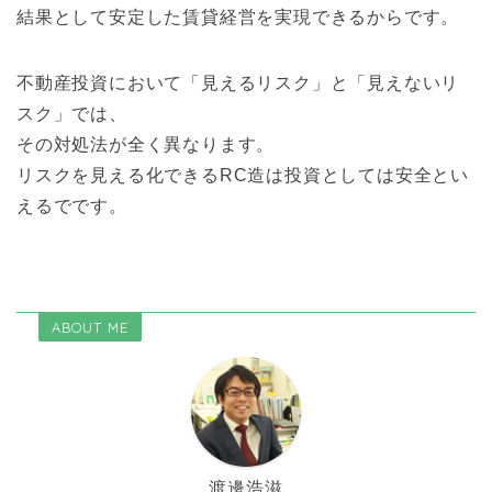
結果として安定した賃貸経営を実現できるからです。
不動産投資において「見えるリスク」と「見えないリ
スク」では、
その対処法が全く異なります。
リスクを見える化できるRC造は投資としては安全とい
えるでです。
ABOUT ME
渡邊浩滋