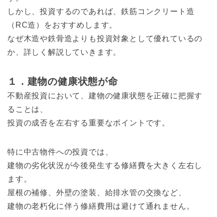
しかし、投資するのであれば、鉄筋コンクリート造
（RC造）をおすすめします。
なぜ木造や鉄骨造よりも投資対象として優れているの
か、詳しく解説していきます。
１．建物の健康状態が命
不動産投資において、建物の健康状態を正確に把握す
ることは、
投資の成否を左右する重要なポイントです。
特に中古物件への投資では、
建物の劣化状況が今後発生する修繕費を大きく左右し
ます。
屋根の補修、外壁の塗装、給排水管の交換など、
建物の老朽化に伴う修繕費用は避けて通れません。