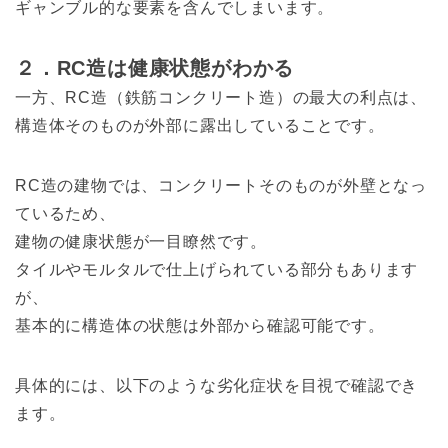
ギャンブル的な要素を含んでしまいます。
２．RC造は健康状態がわかる
一方、RC造（鉄筋コンクリート造）の最大の利点は、
構造体そのものが外部に露出していることです。
RC造の建物では、コンクリートそのものが外壁となっ
ているため、
建物の健康状態が一目瞭然です。
タイルやモルタルで仕上げられている部分もあります
が、
基本的に構造体の状態は外部から確認可能です。
具体的には、以下のような劣化症状を目視で確認でき
ます。