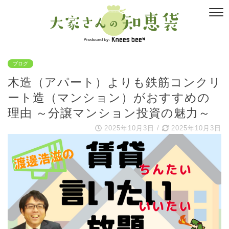
ブログ
木造（アパート）よりも鉄筋コンクリ
ート造（マンション）がおすすめの
理由 ～分譲マンション投資の魅力～
2025年10月3日
/
2025年10月3日