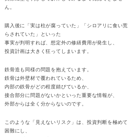
ん。
購入後に「実は柱が腐っていた」「シロアリに食い荒
らされていた」といった
事実が判明すれば、想定外の修繕費用が発生し、
投資計画は大きく狂ってしまいます。
鉄骨造も同様の問題を抱えています。
鉄骨は外壁材で覆われているため、
内部の鉄骨がどの程度錆びているか、
接合部分に問題がないかといった重要な情報が、
外部からは全く分からないのです。
このような「見えないリスク」は、投資判断を極めて
困難にし、