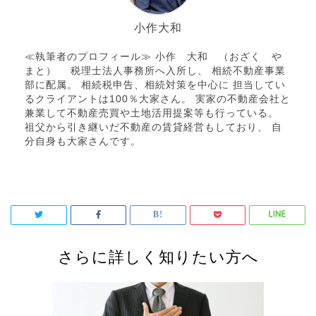
小作大和
≪執筆者のプロフィール≫ 小作 大和 （おざく や
まと） 税理士法人事務所へ入所し、 相続不動産事業
部に配属。 相続税申告、相続対策を中心に 担当してい
るクライアントは100％大家さん。 実家の不動産会社と
兼業して不動産売買や土地活用提案等も行っている。
祖父から引き継いだ不動産の賃貸経営もしており、 自
分自身も大家さんです。
さらに詳しく知りたい方へ