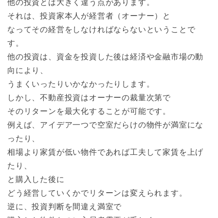
他の投資とは大きく違う点があります。
それは、投資家本人が経営者（オーナー）と
なってその経営をしなければならないということで
す。
他の投資は、資金を投資した後は経済や金融市場の動
向により、
うまくいったりいかなかったりします。
しかし、不動産投資はオーナーの裁量次第で
そのリターンを最大化することが可能です。
例えば、アイデア一つで空室だらけの物件が満室にな
ったり、
相場より家賃が低い物件であれば工夫して家賃を上げ
たり、
と購入した後に
どう経営していくかでリターンは変えられます。
逆に、投資判断を間違え満室で