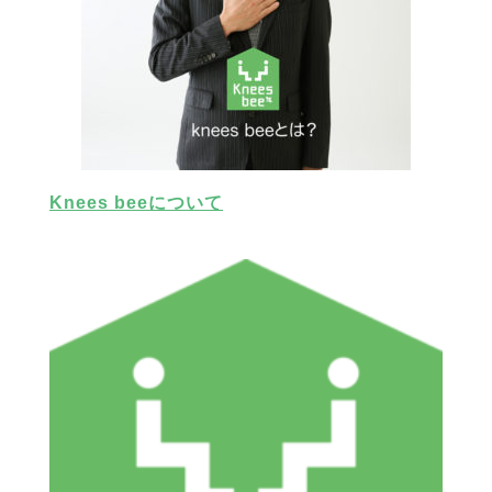
Knees beeについて