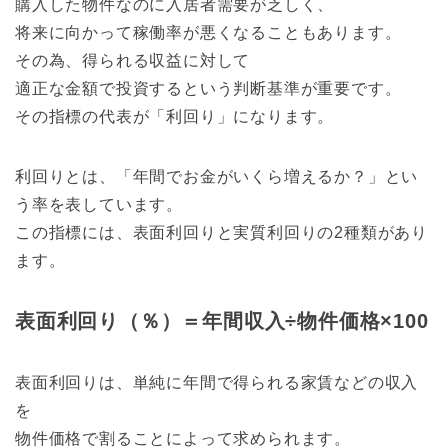
購入した物件なのに入居者需要が乏しく、
将来に向かって稼働率が悪くなることもあります。
その為、得られる収益に対して
適正な金額で投資するという判断基準が重要です。
その指標の代表が「利回り」になります。
利回りとは、「年間でお金がいくら増えるか？」とい
う率を表しています。
この指標には、表面利回りと実質利回りの2種類があり
ます。
表面利回り（％）＝年間収入÷物件価格×100
表面利回りは、単純に年間で得られる家賃などの収入
を
物件価格で割ることによって求められます。