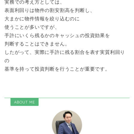
実務での考え方としては、
表面利回りは物件の割安割高を判断し、
大まかに物件情報を絞り込むのに
使うことが多いですが、
手許にいくら残るかのキャッシュの投資効果を
判断することはできません。
したがって、実際に手許に残る割合を表す実質利回り
の
基準を持って投資判断を行うことが重要です。
ABOUT ME