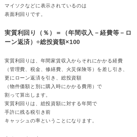
マイソクなどに表示されているのは
表面利回りです。
実質利回り（％）＝（年間収入－経費等－ロ
ーン返済）÷総投資額×100
実質利回りは、年間家賃収入からそれにかかる経費
（管理費、税金、修繕費、火災保険等）を差し引き、
更にローン返済を引き、総投資額
（物件価額と別に購入時にかかる費用）で
割って算出します。
実質利回りは、総投資額に対する年間で
手許に残る税引き前
キャッシュの率ということになります。