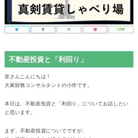
不動産投資と「利回り」
皆さんこんにちは！
大家財務コンサルタントの小作です。
本日は、不動産投資と「利回り」についてお話したい
と思います。
まず、不動産投資についてですが、