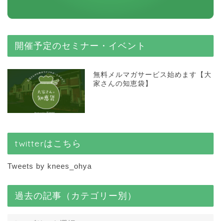
開催予定のセミナー・イベント
無料メルマガサービス始めます【大
家さんの知恵袋】
twitterはこちら
Tweets by knees_ohya
過去の記事（カテゴリー別）