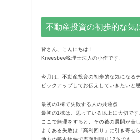
不動産投資の初歩的な気
皆さん、こんにちは！
Kneesbee税理士法人の小作です。
今月は、不動産投資の初歩的な気になる
ピックアップしてお伝えしていきたいと
最初の1棟で失敗する人の共通点
最初の1棟は、思っている以上に大切です
ここで無理をすると、その後の展開が苦
よくある失敗は「高利回り」に引き寄せ
地方の築古物件で表面利回り12％でも、