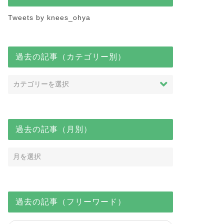
Tweets by knees_ohya
過去の記事（カテゴリー別）
過去の記事（月別）
過去の記事（フリーワード）