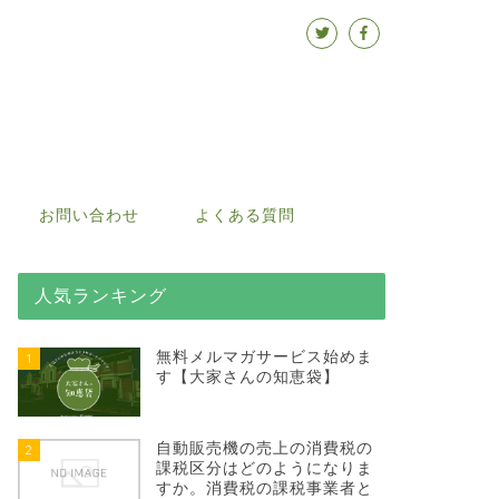
お問い合わせ
よくある質問
人気ランキング
無料メルマガサービス始めま
1
す【大家さんの知恵袋】
自動販売機の売上の消費税の
2
課税区分はどのようになりま
すか。消費税の課税事業者と