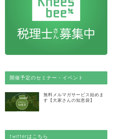
開催予定のセミナー・イベント
無料メルマガサービス始めま
す【大家さんの知恵袋】
twitterはこちら