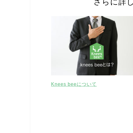
さらに詳
Knees beeについて