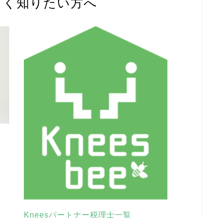
しく知りたい方へ
Kneesパートナー税理士一覧