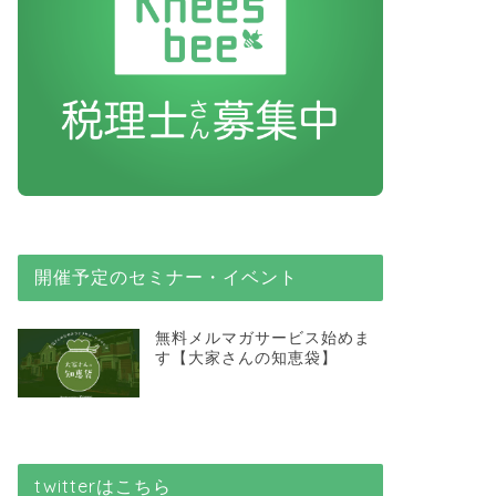
開催予定のセミナー・イベント
無料メルマガサービス始めま
す【大家さんの知恵袋】
twitterはこちら