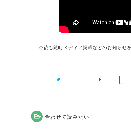
今後も随時メディア掲載などのお知らせ
合わせて読みたい！