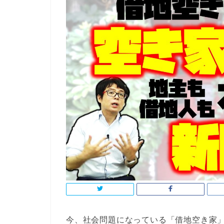
今、社会問題になっている「借地空き家