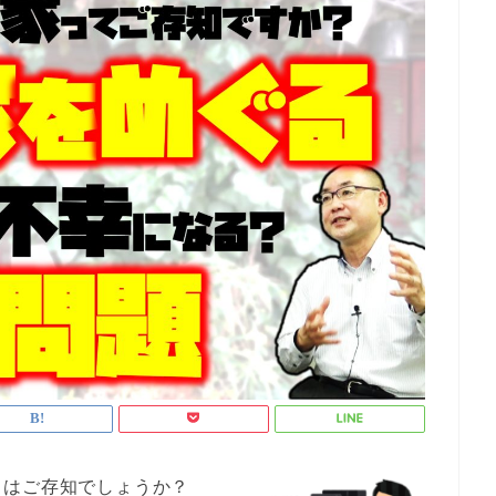
」はご存知でしょうか？