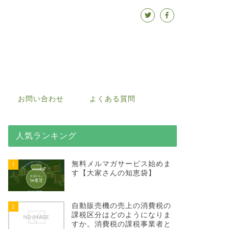
お問い合わせ
よくある質問
人気ランキング
無料メルマガサービス始めま
1
す【大家さんの知恵袋】
自動販売機の売上の消費税の
2
課税区分はどのようになりま
すか。消費税の課税事業者と