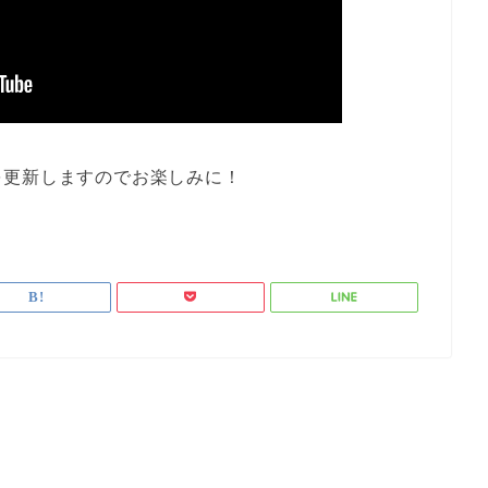
を更新しますのでお楽しみに！