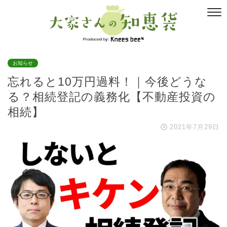
お知らせ
忘れると10万円過料！｜今後どうな
る？相続登記の義務化【不動産投資の
相続】
2021年7月29日