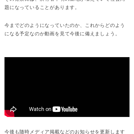
題になっていることがあります。
今までどのようになっていたのか、これからどのよう
になる予定なのか動画を見て今後に備えましょう。
今後も随時メディア掲載などのお知らせを更新します