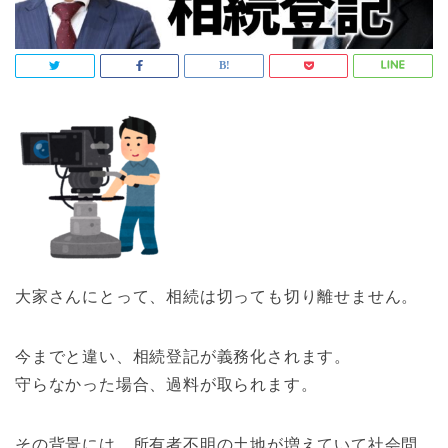
大家さんにとって、相続は切っても切り離せません。
今までと違い、相続登記が義務化されます。
守らなかった場合、過料が取られます。
その背景には、所有者不明の土地が増えていて社会問