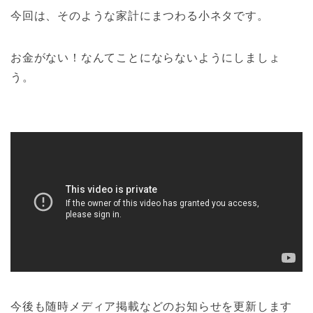
今回は、そのような家計にまつわる小ネタです。
お金がない！なんてことにならないようにしましょ
う。
今後も随時メディア掲載などのお知らせを更新します