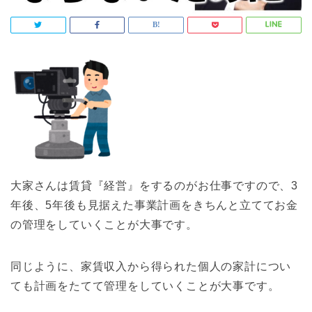
大家さんは賃貸『経営』をするのがお仕事ですので、3
年後、5年後も見据えた事業計画をきちんと立ててお金
の管理をしていくことが大事です。
同じように、家賃収入から得られた個人の家計につい
ても計画をたてて管理をしていくことが大事です。