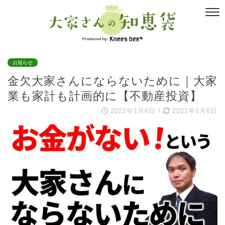
お知らせ
金欠大家さんにならないために｜大家
業も家計も計画的に【不動産投資】
2022年1月6日
/
2022年1月6日