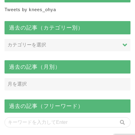
Tweets by knees_ohya
過去の記事（カテゴリー別）
過去の記事（月別）
過去の記事（フリーワード）