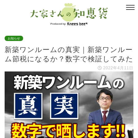
お知らせ
新築ワンルームの真実｜新築ワンルー
ム節税になるか？数字で検証してみた
2022年4月11日