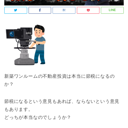
新築ワンルームの不動産投資は本当に節税になるの
か？
節税になるという意見もあれば、ならないという意見
もあります。
どっちが本当なのでしょうか？