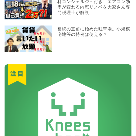
料コンシェルジュ付き、エアコン効
率が変わる内窓リノベを大家さん専
門税理士が解説
相続の直前に始めた駐車場。小規模
宅地等の特例は使える？