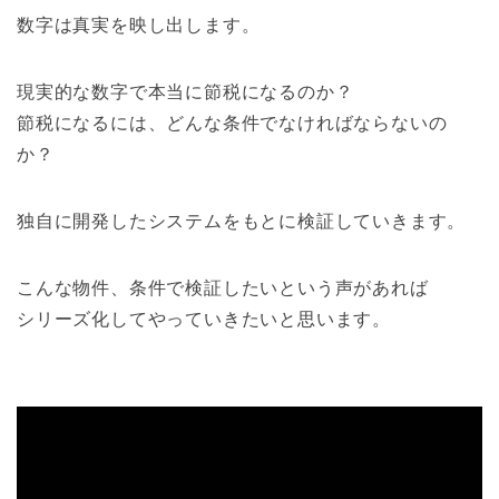
数字は真実を映し出します。
現実的な数字で本当に節税になるのか？
節税になるには、どんな条件でなければならないの
か？
独自に開発したシステムをもとに検証していきます。
こんな物件、条件で検証したいという声があれば
シリーズ化してやっていきたいと思います。