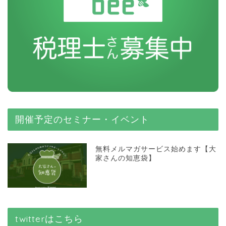
開催予定のセミナー・イベント
無料メルマガサービス始めます【大
家さんの知恵袋】
twitterはこちら