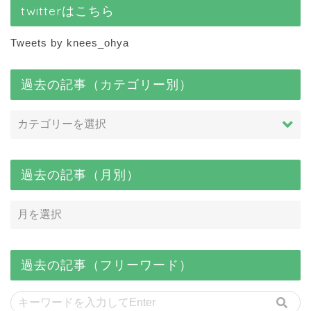
twitterはこちら
Tweets by knees_ohya
過去の記事（カテゴリー別）
過去の記事（月別）
過去の記事（フリーワード）