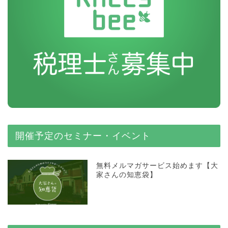
開催予定のセミナー・イベント
無料メルマガサービス始めます【大
家さんの知恵袋】