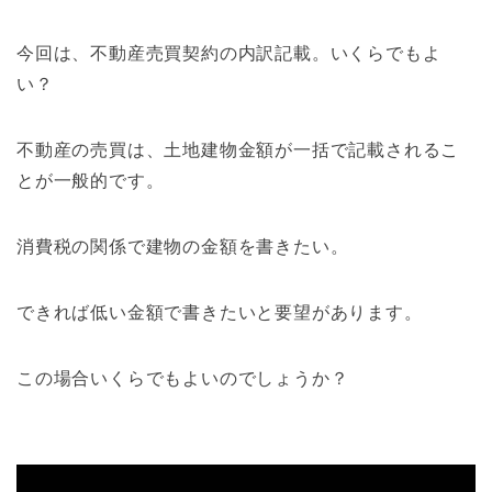
今回は、不動産売買契約の内訳記載。いくらでもよ
い？
不動産の売買は、土地建物金額が一括で記載されるこ
とが一般的です。
消費税の関係で建物の金額を書きたい。
できれば低い金額で書きたいと要望があります。
この場合いくらでもよいのでしょうか？