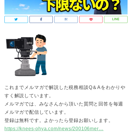
これまでメルマガで解説した税務相談Q＆Aをわかりや
すく解説しています。
メルマガでは、みなさんから頂いた質問と回答を毎週
メルマガで配信しています。
登録は無料です。よかったら登録お願いします。
https://knees-ohya.com/news/200106mer…