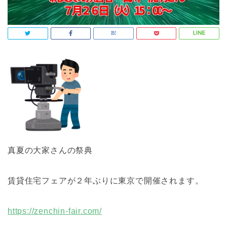
真夏の大家さんの祭典
賃貸住宅フェアが２年ぶりに東京で開催されます。
https://zenchin-fair.com/