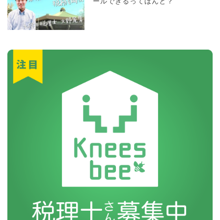
ールできるってほんと？