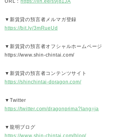
URL：
https://lin.ee/s9j81JA
▼新賃貸の預言者メルマガ登録
https://bit.ly/3mRueUd
▼新賃貸の預言者オフシャルホームページ
https://www.shin-chintai.com/
▼新賃貸の預言者コンテンツサイト
https://shinchintai-doragon.com/
▼Twitter
https://twitter.com/dragonprima?lang=ja
▼龍明ブログ
https://www.shin-chintai.com/blog/