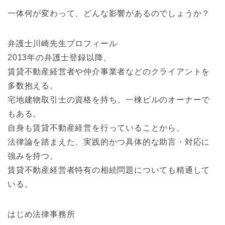
一体何が変わって、どんな影響があるのでしょうか？
弁護士川崎先生プロフィール
2013年の弁護士登録以降、
賃貸不動産経営者や仲介事業者などのクライアントを
多数抱える。
宅地建物取引士の資格を持ち、一棟ビルのオーナーで
もある。
自身も賃貸不動産経営を行っていることから、
法律論を踏まえた、実践的かつ具体的な助言・対応に
強みを持つ。
賃貸不動産経営者特有の相続問題についても精通して
いる。
はじめ法律事務所