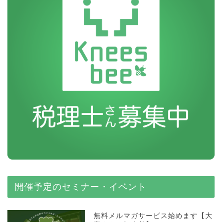
開催予定のセミナー・イベント
無料メルマガサービス始めます【大