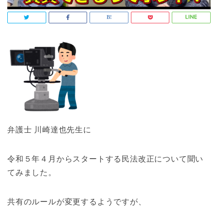
弁護士 川崎達也先生に
令和５年４月からスタートする民法改正について聞い
てみました。
共有のルールが変更するようですが、