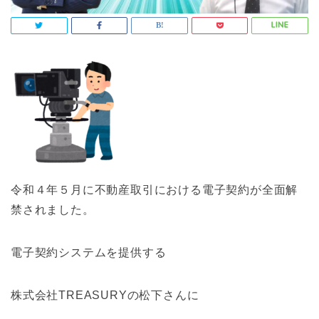
令和４年５月に不動産取引における電子契約が全面解
禁されました。
電子契約システムを提供する
株式会社TREASURYの松下さんに