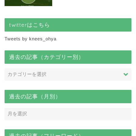
twitterはこちら
Tweets by knees_ohya
過去の記事（カテゴリー別）
過去の記事（月別）
過去の記事（フリーワード）