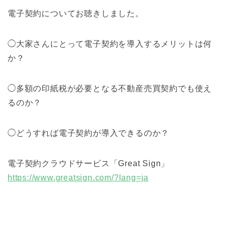
電子契約についてお聴きしました。
◯大家さんにとって電子契約を導入するメリットは何
か？
◯多額の印紙税が必要となる不動産売買契約でも使え
るのか？
◯どうすれば電子契約が導入できるのか？
電子契約クラウドサービス「Great Sign」
https://www.greatsign.com/?lang=ja