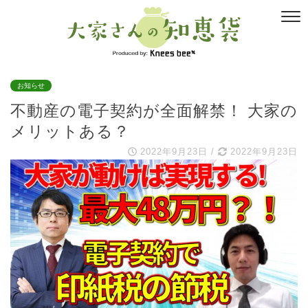
お知らせ
不動産の電子契約が全面解禁！ 大家の
メリットある？
2022年9月23日
/
2022年9月23日