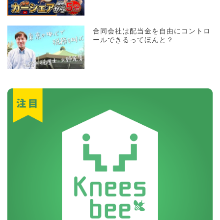
合同会社は配当金を自由にコントロ
ールできるってほんと？