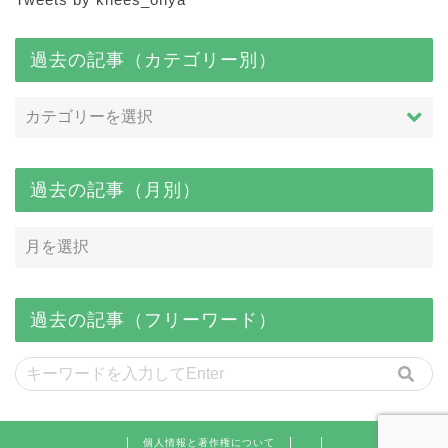
過去の記事（カテゴリー別）
過去の記事（月別）
過去の記事（フリーワード）
個人情報と著作権について