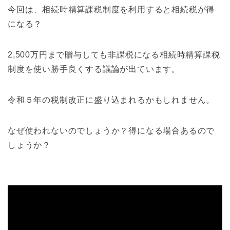
今回は、相続時精算課税制度を利用すると相続税が得
になる？
2,500万円まで贈与しても非課税になる相続時精算課税
制度を使い勝手良くする議論が出ています。
令和５年の税制改正に盛り込まれるかもしれません。
なぜ使われないのでしょうか？得になる場合あるので
しょうか？