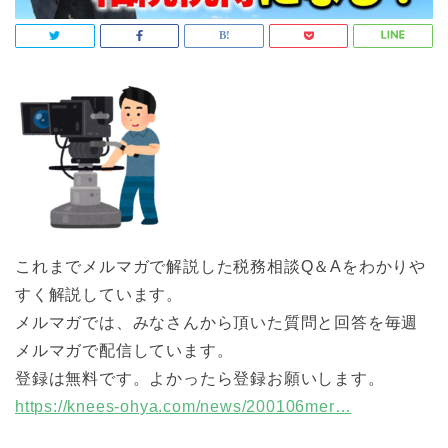
これまでメルマガで解説した税務相談Q＆Aをわかりや
すく解説しています。
メルマガでは、みなさんから頂いた質問と回答を毎週
メルマガで配信しています。
登録は無料です。よかったら登録お願いします。
https://knees-ohya.com/news/200106mer…