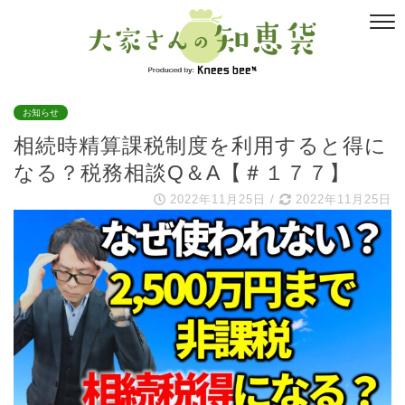
お知らせ
相続時精算課税制度を利用すると得に
なる？税務相談Q＆A【＃１７７】
2022年11月25日
/
2022年11月25日