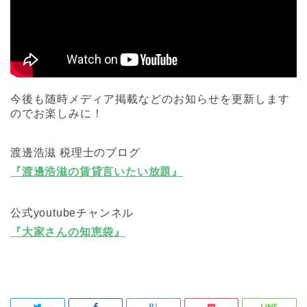
今後も随時メディア掲載などのお知らせを更新します
のでお楽しみに！
渡邊浩滋 税理士のブログ
『渡邊浩滋の賃貸言いたい放題』
公式youtubeチャンネル
『大家さんの知恵袋』