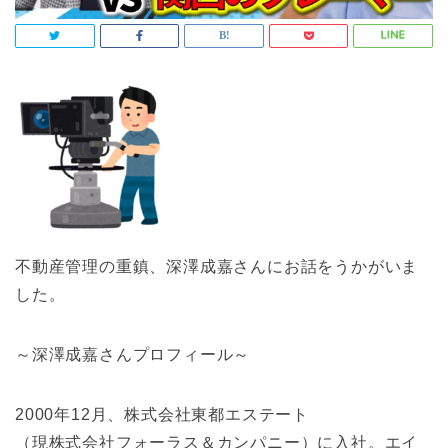
不動産管理の重鎮、深澤成嘉さんにお話をうかがいま
した。
～深澤成嘉さんプロフィール～
2000年12月、株式会社東都エステート
（現株式会社フォーラス＆カンパニー）に入社。エイ