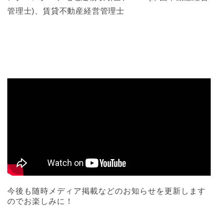
管理士)、賃貸不動産経営管理士
今後も随時メディア掲載などのお知らせを更新します
のでお楽しみに！