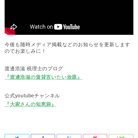
今後も随時メディア掲載などのお知らせを更新します
のでお楽しみに！
渡邊浩滋 税理士のブログ
『渡邊浩滋の賃貸言いたい放題』
公式youtubeチャンネル
『大家さんの知恵袋』