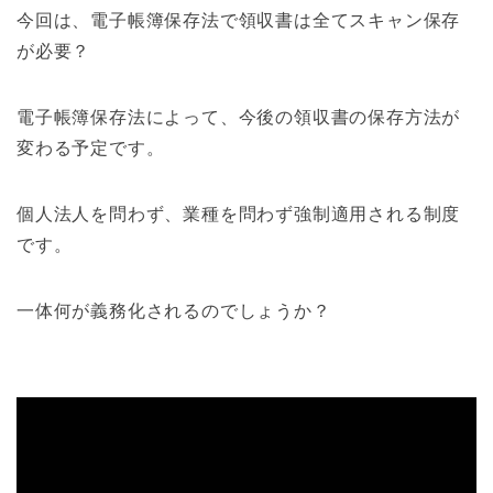
今回は、電子帳簿保存法で領収書は全てスキャン保存
が必要？
電子帳簿保存法によって、今後の領収書の保存方法が
変わる予定です。
個人法人を問わず、業種を問わず強制適用される制度
です。
一体何が義務化されるのでしょうか？