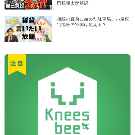
門税理士が解説
相続の直前に始めた駐車場。小規模
宅地等の特例は使える？