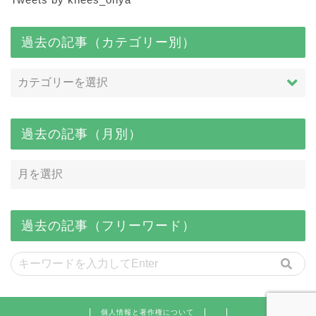
過去の記事（カテゴリー別）
過去の記事（月別）
過去の記事（フリーワード）
個人情報と著作権について