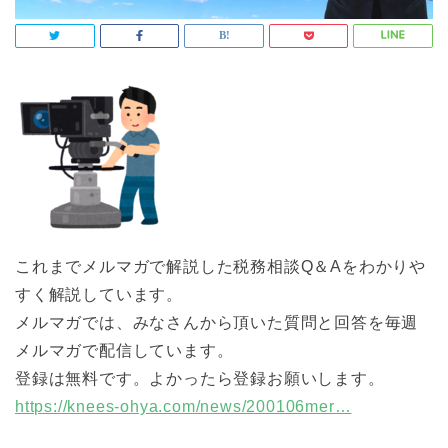
これまでメルマガで解説した税務相談Q＆Aをわかりや
すく解説しています。
メルマガでは、みなさんから頂いた質問と回答を毎週
メルマガで配信しています。
登録は無料です。よかったら登録お願いします。
https://knees-ohya.com/news/200106mer…