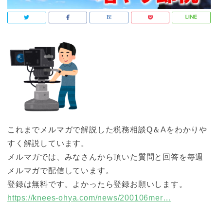
これまでメルマガで解説した税務相談Q＆Aをわかりや
すく解説しています。
メルマガでは、みなさんから頂いた質問と回答を毎週
メルマガで配信しています。
登録は無料です。よかったら登録お願いします。
https://knees-ohya.com/news/200106mer…