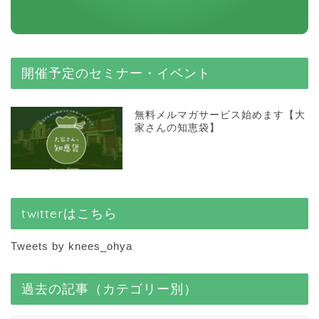
開催予定のセミナー・イベント
無料メルマガサービス始めます【大
家さんの知恵袋】
twitterはこちら
Tweets by knees_ohya
過去の記事（カテゴリー別）