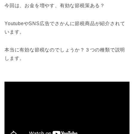
今回は、お金を増やす、有効な節税策ある？
YoutubeやSNS広告でさかんに節税商品が紹介されて
います。
本当に有効な節税なのでしょうか？３つの種類で説明
します。