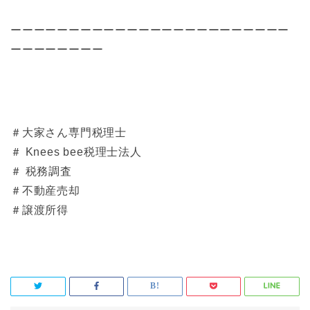
ーーーーーーーーーーーーーーーーーーーーーーーー
ーーーーーーーー
＃大家さん専門税理士
＃ Knees bee税理士法人
＃ 税務調査
＃不動産売却
＃譲渡所得