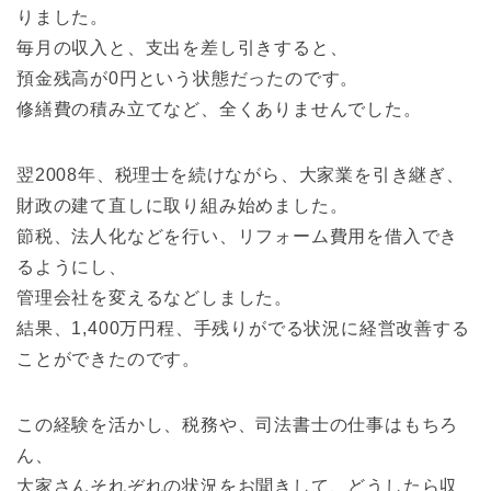
りました。
毎月の収入と、支出を差し引きすると、
預金残高が0円という状態だったのです。
修繕費の積み立てなど、全くありませんでした。
翌2008年、税理士を続けながら、大家業を引き継ぎ、
財政の建て直しに取り組み始めました。
節税、法人化などを行い、リフォーム費用を借入でき
るようにし、
管理会社を変えるなどしました。
結果、1,400万円程、手残りがでる状況に経営改善する
ことができたのです。
この経験を活かし、税務や、司法書士の仕事はもちろ
ん、
大家さんそれぞれの状況をお聞きして、どうしたら収