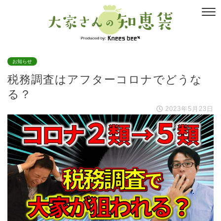
お知らせ
税務調査はアフターコロナでどうな
る？
2023年5月23日