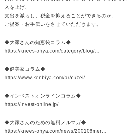
入を上げ、
支出を減らし、税金を抑えることができるのか、
ご提案・お手伝いをさせていただきます。
◆大家さんの知恵袋コラム◆
https://knees-ohya.com/category/blog/…
◆健美家コラム◆
https://www.kenbiya.com/ar/cl/zei/
◆インベストオンラインコラム◆
https://invest-online.jp/
◆大家さんのための無料メルマガ◆
https://knees-ohya.com/news/200106mer…