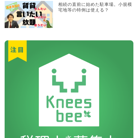
相続の直前に始めた駐車場。小規模
宅地等の特例は使える？