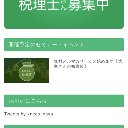
開催予定のセミナー・イベント
無料メルマガサービス始めます【大
家さんの知恵袋】
twitterはこちら
Tweets by knees_ohya