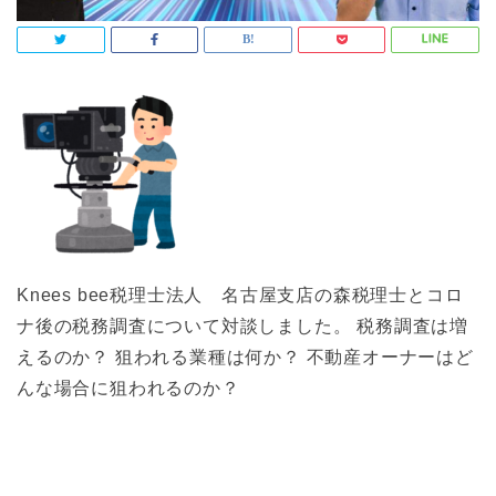
Knees bee税理士法人 名古屋支店の森税理士とコロ
ナ後の税務調査について対談しました。 税務調査は増
えるのか？ 狙われる業種は何か？ 不動産オーナーはど
んな場合に狙われるのか？