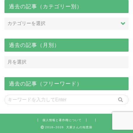
過去の記事（カテゴリー別）
過去の記事（月別）
過去の記事（フリーワード）
個人情報と著作権について
2018–2026 大家さんの知恵袋