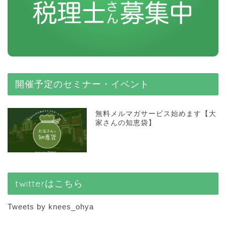
開催予定のセミナー・イベント
無料メルマガサービス始めます【大
家さんの知恵袋】
twitterはこちら
Tweets by knees_ohya