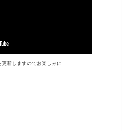
を更新しますのでお楽しみに！