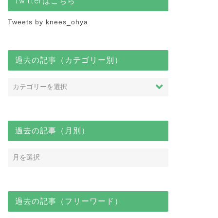
twitterはこちら
Tweets by knees_ohya
過去の記事（カテゴリー別）
過去の記事（月別）
過去の記事（フリーワード）