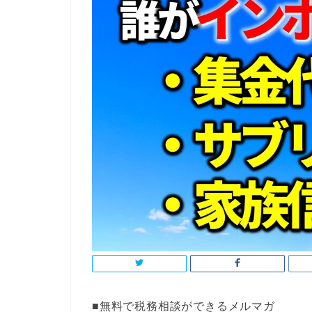
■無料で税務相談ができるメルマガ