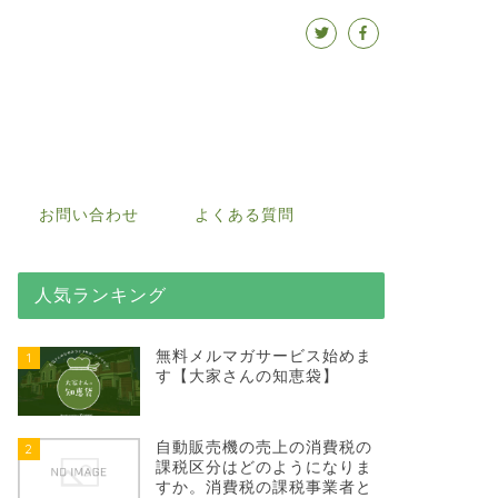
お問い合わせ
よくある質問
人気ランキング
無料メルマガサービス始めま
1
す【大家さんの知恵袋】
自動販売機の売上の消費税の
2
課税区分はどのようになりま
すか。消費税の課税事業者と