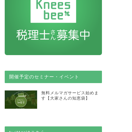
開催予定のセミナー・イベント
無料メルマガサービス始めま
す【大家さんの知恵袋】