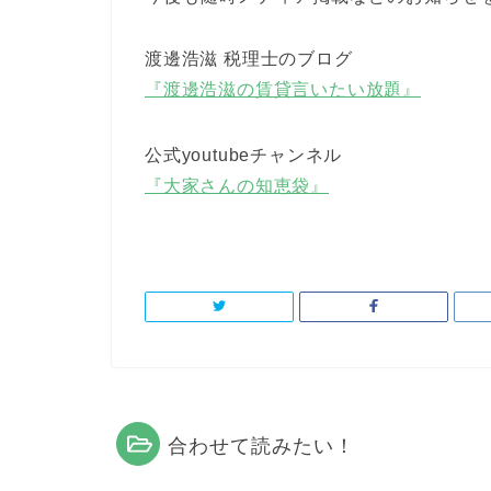
渡邊浩滋 税理士のブログ
『渡邊浩滋の賃貸言いたい放題』
公式youtubeチャンネル
『大家さんの知恵袋』
合わせて読みたい！