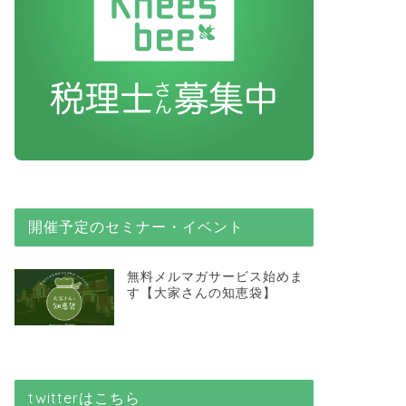
開催予定のセミナー・イベント
無料メルマガサービス始めま
す【大家さんの知恵袋】
twitterはこちら