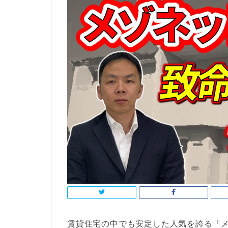
賃貸住宅の中でも安定した人気を誇る「