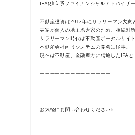
IFA(独立系ファイナンシャルアドバイザ
不動産投資は2012年にサラリーマン大家
実家が個人の地主系大家のため、相続対
サラリーマン時代は不動産ポータルサイト
不動産会社向けシステムの開発に従事。
現在は不動産、金融両方に精通したIFA
ーーーーーーーーーーーーーー
お気軽にお問い合わせください♪