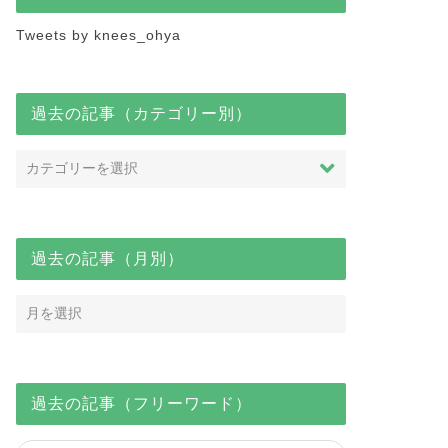
Tweets by knees_ohya
過去の記事（カテゴリー別）
過去の記事（月別）
過去の記事（フリーワード）