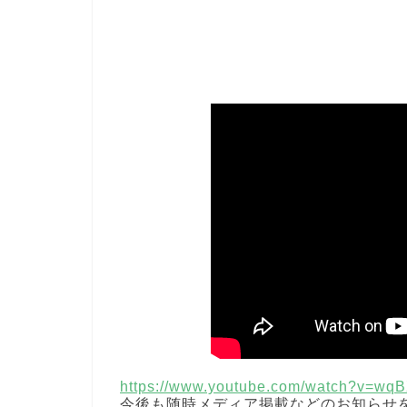
https://www.youtube.com/watch?v=w
今後も随時メディア掲載などのお知らせ