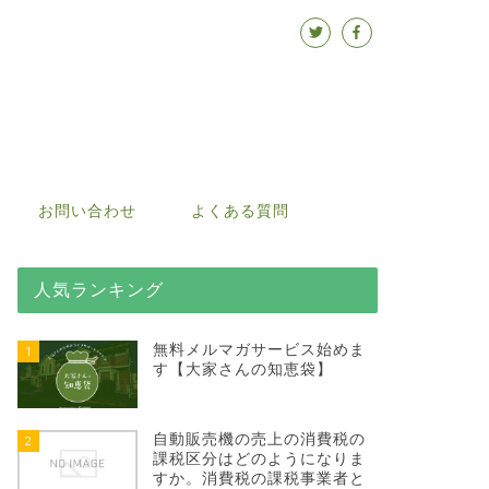
お問い合わせ
よくある質問
人気ランキング
無料メルマガサービス始めま
1
す【大家さんの知恵袋】
自動販売機の売上の消費税の
2
課税区分はどのようになりま
すか。消費税の課税事業者と