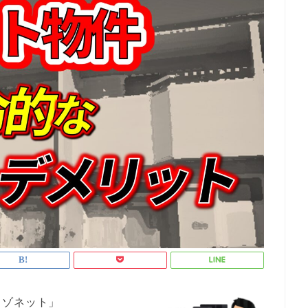
メゾネット」