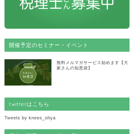
開催予定のセミナー・イベント
無料メルマガサービス始めます【大
家さんの知恵袋】
twitterはこちら
Tweets by knees_ohya