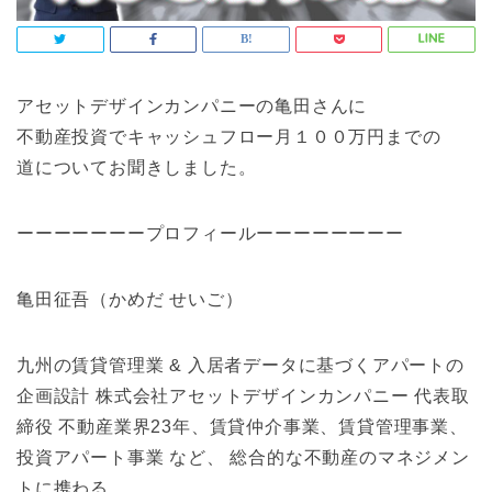
アセットデザインカンパニーの亀田さんに
不動産投資でキャッシュフロー月１００万円までの
道についてお聞きしました。
ーーーーーーープロフィールーーーーーーーー
亀田征吾（かめだ せいご）
九州の賃貸管理業 & 入居者データに基づくアパートの
企画設計 株式会社アセットデザインカンパニー 代表取
締役 不動産業界23年、賃貸仲介事業、賃貸管理事業、
投資アパート事業 など、 総合的な不動産のマネジメン
トに携わる。