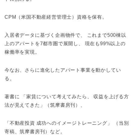
CPM（米国不動産経営管理士）資格を保有。
入居者データに基づく企画物件で、 これまで500棟以
上のアパートを7都市圏で展開し、 現在も99%以上の
稼働率を実現。
今なお、さらに進化したアパート事業を動かしてい
る。
著書に 「家賃について考えてみたら、 収益を上げる方
法が見えてきた」（筑摩書房刊）、
「不動産投資 成功へのイメージトレーニング」 （当別
寄稿、筑摩書房刊）など。