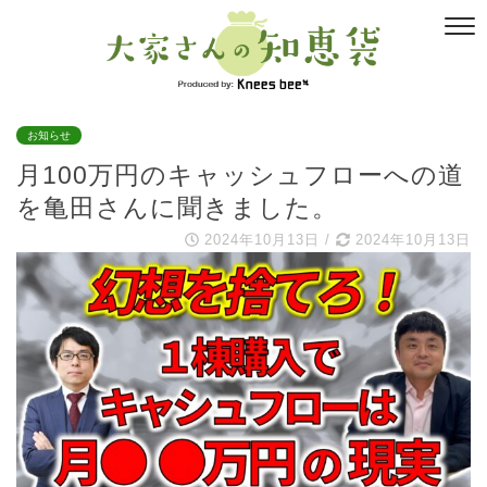
お知らせ
月100万円のキャッシュフローへの道
を亀田さんに聞きました。
2024年10月13日
/
2024年10月13日