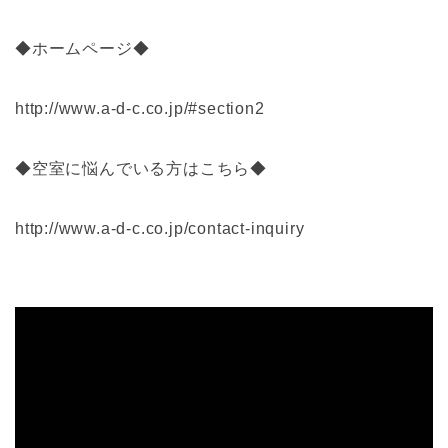
◆ホームページ◆
http://www.a-d-c.co.jp/#section2
◆空室に悩んでいる方はこちら◆
http://www.a-d-c.co.jp/contact-inquiry