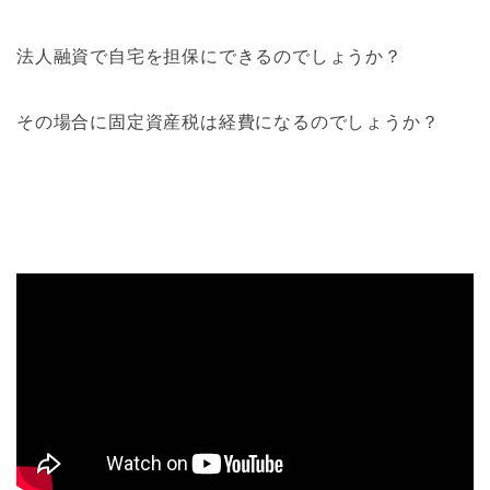
法人融資で自宅を担保にできるのでしょうか？
その場合に固定資産税は経費になるのでしょうか？