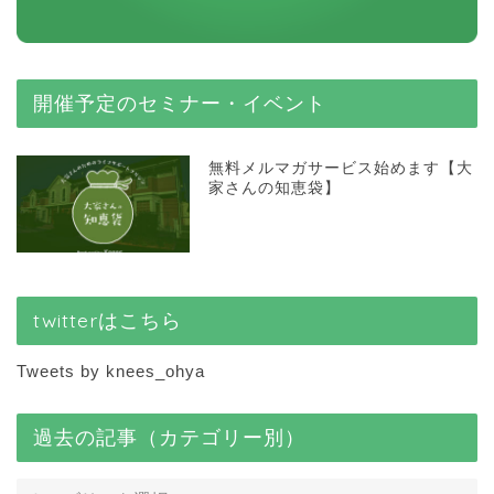
開催予定のセミナー・イベント
無料メルマガサービス始めます【大
家さんの知恵袋】
twitterはこちら
Tweets by knees_ohya
過去の記事（カテゴリー別）