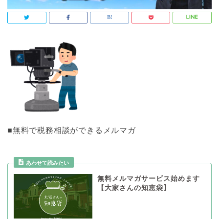
■無料で税務相談ができるメルマガ
あわせて読みたい
無料メルマガサービス始めます
【大家さんの知恵袋】