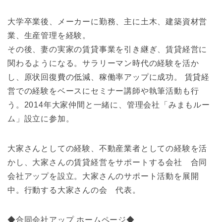
大学卒業後、メーカーに勤務、主に土木、建築資材営
業、生産管理を経験。
その後、妻の実家の賃貸事業を引き継ぎ、賃貸経営に
関わるようになる。サラリーマン時代の経験を活か
し、原状回復費の低減、稼働率アップに成功。 賃貸経
営での経験をベースにセミナー講師や執筆活動も行
う。2014年大家仲間と一緒に、管理会社「みまもルー
ム」設立に参加。
大家さんとしての経験、不動産業者としての経験を活
かし、大家さんの賃貸経営をサポートする会社 合同
会社アップを設立。大家さんのサポート活動を展開
中。行動する大家さんの会 代表。
◆合同会社アップ ホームページ◆