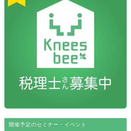
開催予定のセミナー・イベント