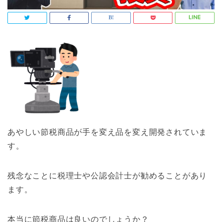
あやしい節税商品が手を変え品を変え開発されていま
す。
残念なことに税理士や公認会計士が勧めることがあり
ます。
本当に節税商品は良いのでしょうか？