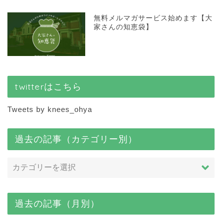
無料メルマガサービス始めます【大
家さんの知恵袋】
twitterはこちら
Tweets by knees_ohya
過去の記事（カテゴリー別）
過去の記事（月別）