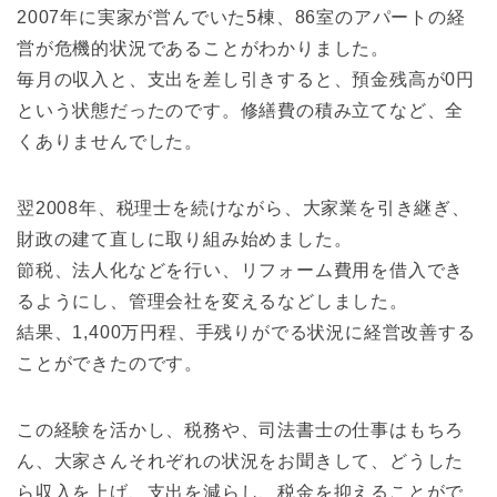
2007年に実家が営んでいた5棟、86室のアパートの経
営が危機的状況であることがわかりました。
毎月の収入と、支出を差し引きすると、預金残高が0円
という状態だったのです。修繕費の積み立てなど、全
くありませんでした。
翌2008年、税理士を続けながら、大家業を引き継ぎ、
財政の建て直しに取り組み始めました。
節税、法人化などを行い、リフォーム費用を借入でき
るようにし、管理会社を変えるなどしました。
結果、1,400万円程、手残りがでる状況に経営改善する
ことができたのです。
この経験を活かし、税務や、司法書士の仕事はもちろ
ん、大家さんそれぞれの状況をお聞きして、どうした
ら収入を上げ、支出を減らし、税金を抑えることがで