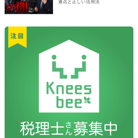
通点と正しい活用法