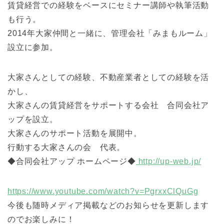
賃貸経営での経験をベースにセミナー講師や執筆活動
も行う。
2014年大家仲間と一緒に、管理会社「みまもルーム」
設立に参加。
大家さんとしての経験、不動産業者としての経験を活
かし、
大家さんの賃貸経営をサポートする会社 合同会社ア
ップを設立。
大家さんのサポート活動を展開中。
行動する大家さんの会 代表。
◆合同会社アップ ホームページ◆
http://up-web.jp/
https://www.youtube.com/watch?v=PgrxxClQuGg
今後も随時メディア掲載などのお知らせを更新します
のでお楽しみに！