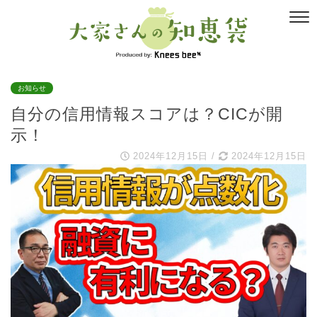
お知らせ
自分の信用情報スコアは？CICが開
示！
2024年12月15日
/
2024年12月15日