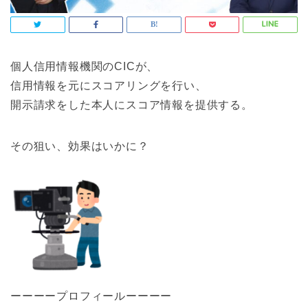
個人信用情報機関のCICが、
信用情報を元にスコアリングを行い、
開示請求をした本人にスコア情報を提供する。
その狙い、効果はいかに？
ーーーープロフィールーーーー