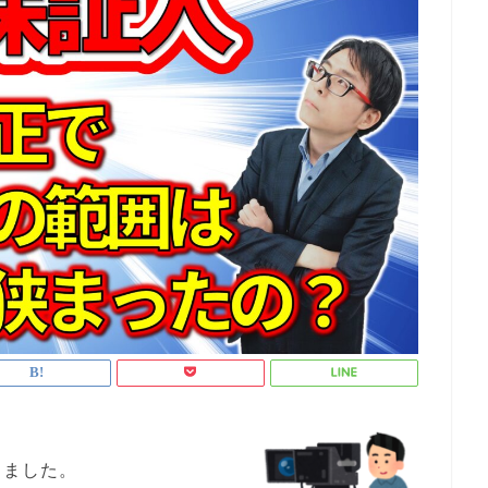
きました。