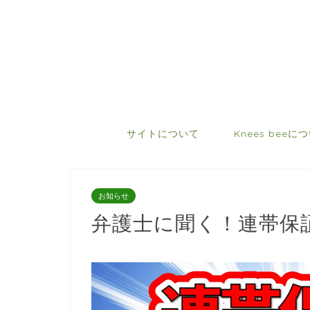
サイトについて
Knees beeに
お知らせ
弁護士に聞く！連帯保