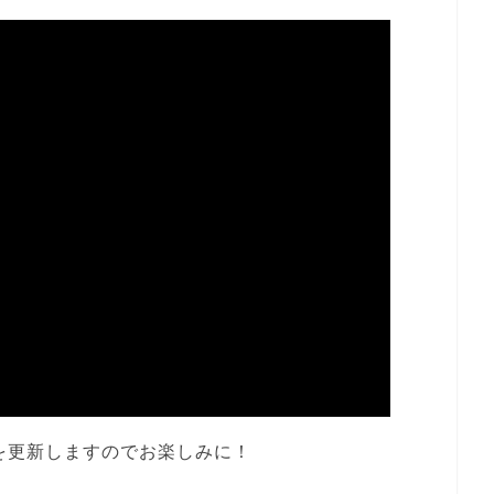
を更新しますのでお楽しみに！