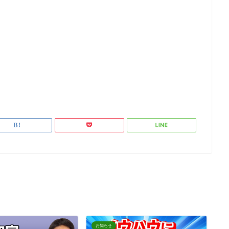
お知らせ
お