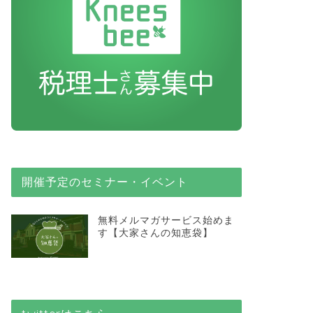
開催予定のセミナー・イベント
無料メルマガサービス始めま
す【大家さんの知恵袋】