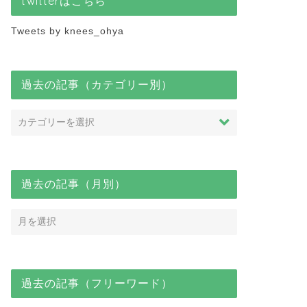
twitterはこちら
Tweets by knees_ohya
過去の記事（カテゴリー別）
過去の記事（月別）
過去の記事（フリーワード）
知らせ
お知らせ