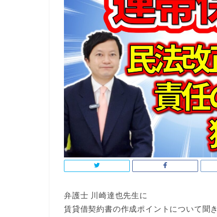
弁護士 川崎達也先生に
賃貸借契約書の作成ポイントについて聞