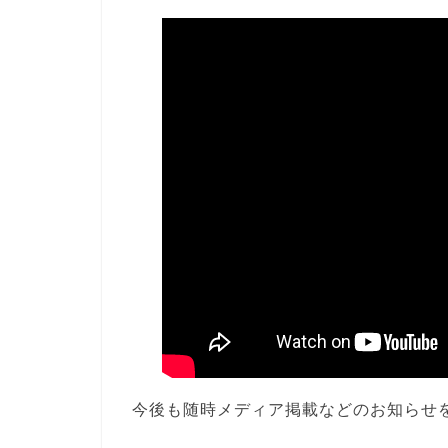
今後も随時メディア掲載などのお知らせ