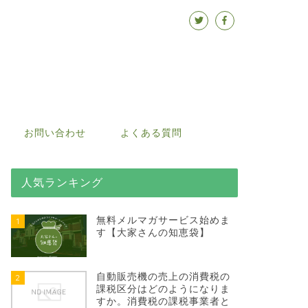
お問い合わせ
よくある質問
人気ランキング
無料メルマガサービス始めま
1
す【大家さんの知恵袋】
自動販売機の売上の消費税の
2
課税区分はどのようになりま
すか。消費税の課税事業者と