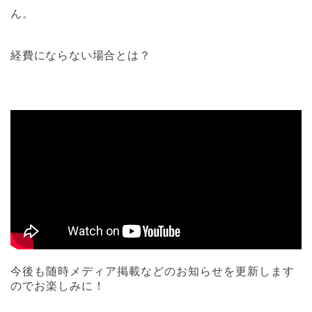
ん。
経費にならない場合とは？
今後も随時メディア掲載などのお知らせを更新します
のでお楽しみに！