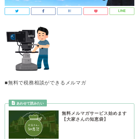
■無料で税務相談ができるメルマガ
あわせて読みたい
無料メルマガサービス始めます
【大家さんの知恵袋】