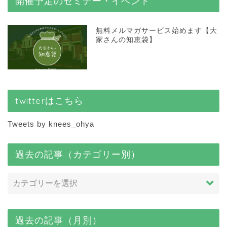
開催予定のセミナー・イベント
無料メルマガサービス始めます【大
家さんの知恵袋】
twitterはこちら
Tweets by knees_ohya
過去の記事（カテゴリー別）
過去の記事（月別）