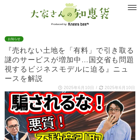
お知らせ
『売れない土地を「有料」で引き取る
謎のサービスが増加中…国交省も問題
視するビジネスモデルに迫る』ニュ
ースを解説
2025年6月10日
/
2025年6月10日