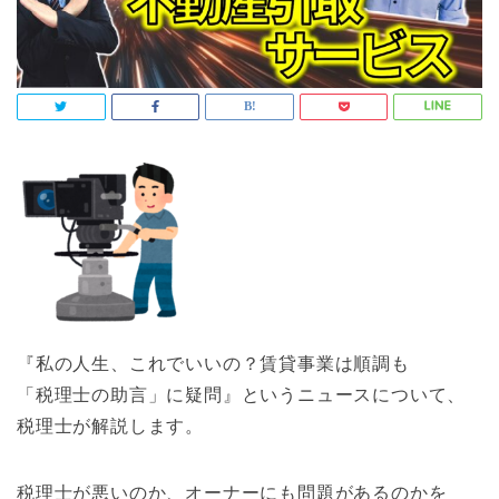
『私の人生、これでいいの？賃貸事業は順調も
「税理士の助言」に疑問』というニュースについて、
税理士が解説します。
税理士が悪いのか、オーナーにも問題があるのかを