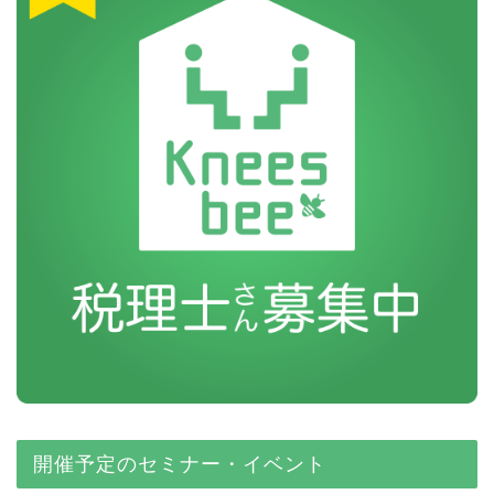
開催予定のセミナー・イベント