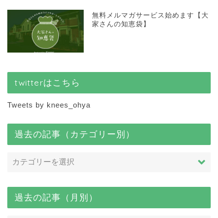
無料メルマガサービス始めます【大
家さんの知恵袋】
twitterはこちら
Tweets by knees_ohya
過去の記事（カテゴリー別）
過去の記事（月別）