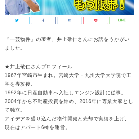
『一芸物件』の著者、井上敬仁さんにお話をうかがい
ました。
★井上敬仁さんプロフィール
1967年宮崎市生まれ。宮崎大学・九州大学大学院で工
学を専攻後、
1992年に日産自動車へ入社しエンジン設計に従事。
2004年から不動産投資を始め、2016年に専業大家とし
て独立。
アイデアを盛り込んだ物件開発と売却で実績を上げ、
現在はアパート6棟を運営。