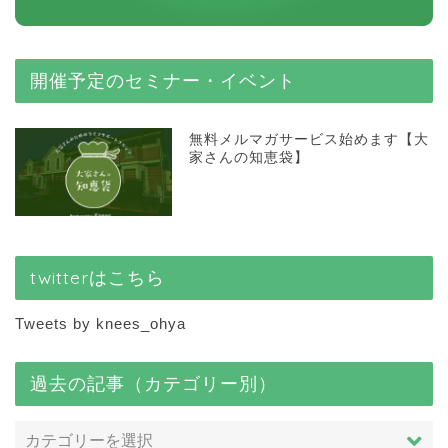
開催予定のセミナー・イベント
無料メルマガサービス始めます【大
家さんの知恵袋】
twitterはこちら
Tweets by knees_ohya
過去の記事（カテゴリー別）