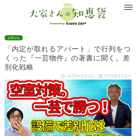
お知らせ
「内定が取れるアパート」で行列をつ
くった『一芸物件』の著書に聞く。差
別化戦略
2025年9月6日
/
2025年9月6日