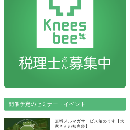
開催予定のセミナー・イベント
無料メルマガサービス始めます【大
家さんの知恵袋】