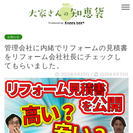
お知らせ
管理会社に内緒でリフォームの見積書
をリフォーム会社社長にチェックし
てもらいました。
2025年9月23日
/
2025年9月23日