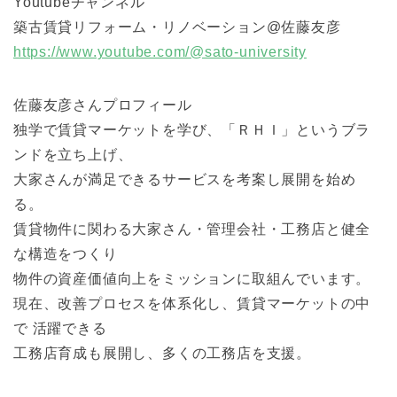
Youtubeチャンネル
築古賃貸リフォーム・リノベーション@佐藤友彦
https://www.youtube.com/@sato-university
佐藤友彦さんプロフィール
独学で賃貸マーケットを学び、「ＲＨＩ」というブラ
ンドを立ち上げ、
大家さんが満足できるサービスを考案し展開を始め
る。
賃貸物件に関わる大家さん・管理会社・工務店と健全
な構造をつくり
物件の資産価値向上をミッションに取組んでいます。
現在、改善プロセスを体系化し、賃貸マーケットの中
で 活躍できる
工務店育成も展開し、多くの工務店を支援。