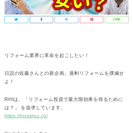
リフォーム業界に革命を起こしたい！
日説の佐藤さんとの新企画。過剰リフォームを撲滅せ
よ！
RHIは、「リフォーム投資で最大限効果を得るために
は？」 を追求しています。
https://nissetsu.co/