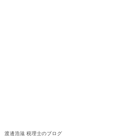
渡邊浩滋 税理士のブログ