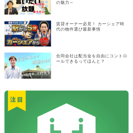
の魅力～
賃貸オーナー必見！ カーシェア時
代の物件選び最新事情
合同会社は配当金を自由にコントロ
ールできるってほんと？