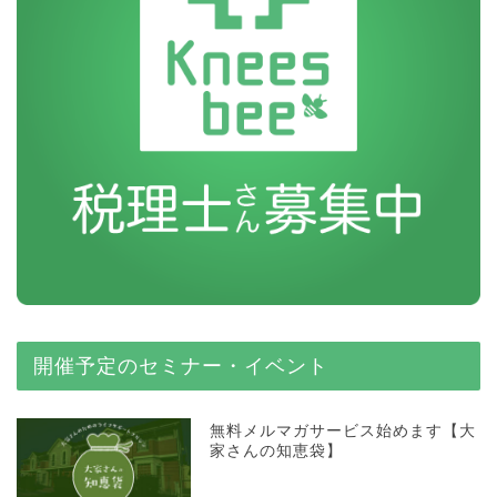
開催予定のセミナー・イベント
無料メルマガサービス始めます【大
家さんの知恵袋】