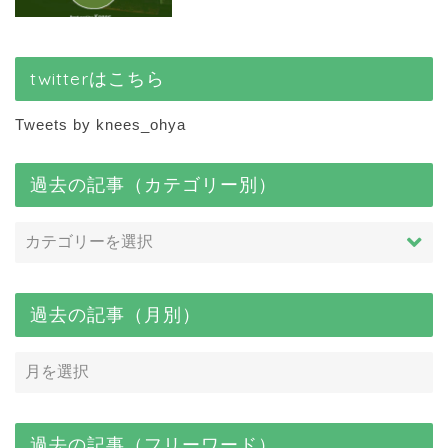
twitterはこちら
Tweets by knees_ohya
過去の記事（カテゴリー別）
過去の記事（月別）
過去の記事（フリーワード）