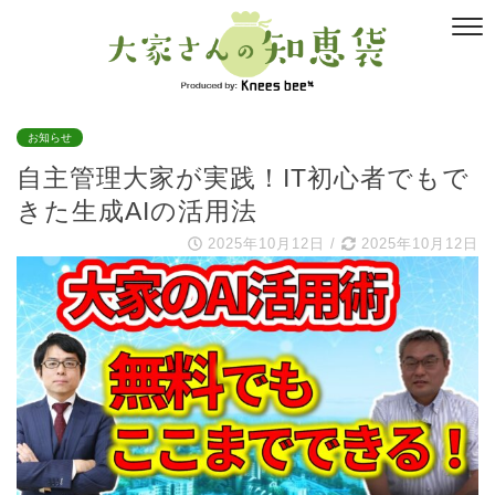
お知らせ
自主管理大家が実践！IT初心者でもで
きた生成AIの活用法
2025年10月12日
/
2025年10月12日