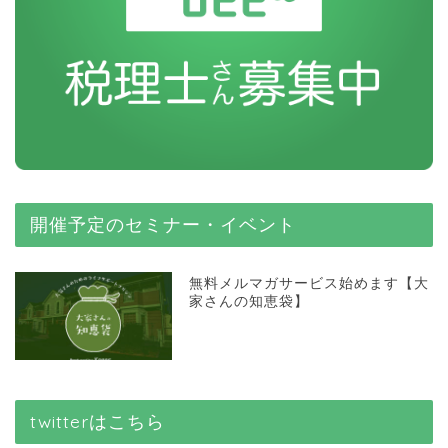
開催予定のセミナー・イベント
無料メルマガサービス始めます【大
家さんの知恵袋】
twitterはこちら