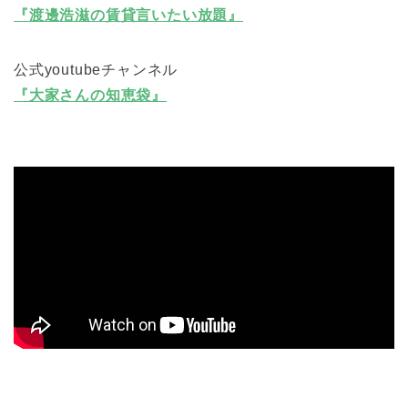
『渡邊浩滋の賃貸言いたい放題』
公式youtubeチャンネル
『大家さんの知恵袋』