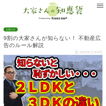
お知らせ
9割の大家さんが知らない！ 不動産広
告のルール解説
2025年11月5日