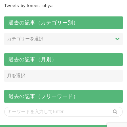
Tweets by knees_ohya
過去の記事（カテゴリー別）
過去の記事（月別）
過去の記事（フリーワード）