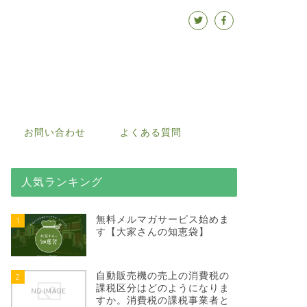
お問い合わせ
よくある質問
人気ランキング
無料メルマガサービス始めま
1
す【大家さんの知恵袋】
自動販売機の売上の消費税の
2
課税区分はどのようになりま
すか。消費税の課税事業者と