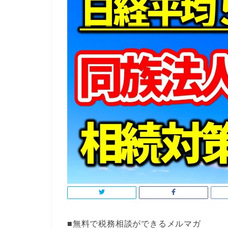
■無料で税務相談ができるメルマガ