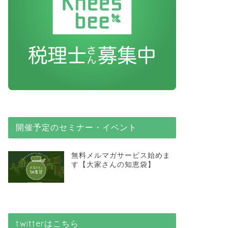
開催予定のセミナー・イベント
無料メルマガサービス始めま
す【大家さんの知恵袋】
twitterはこちら