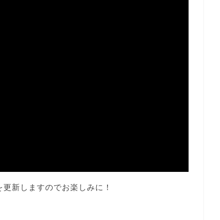
を更新しますのでお楽しみに！