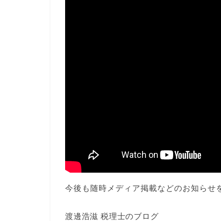
今後も随時メディア掲載などのお知らせ
渡邊浩滋 税理士のブログ