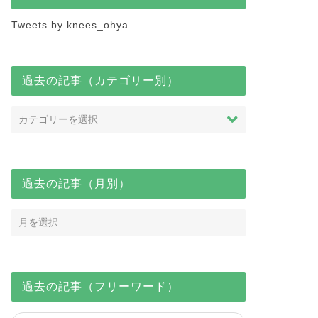
Tweets by knees_ohya
過去の記事（カテゴリー別）
過去の記事（月別）
過去の記事（フリーワード）