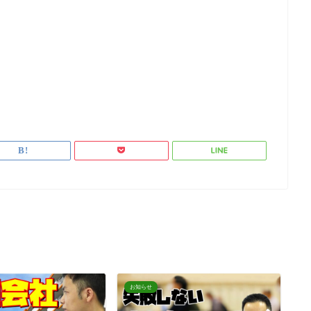
お知らせ
お