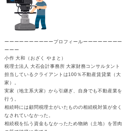
ーーーーーーーーーープロフィールーーーーーーーー
ーーー
小作 大和（おざく やまと）
税理士法人 大石会計事務所 大家財務コンサルタント
担当しているクライアントは100％不動産賃貸業（大
家）。
実家（地主系大家）から引継ぎ、自身でも不動産業を
行う。
相続時には顧問税理士がいたものの相続税対策が全く
なされていなかった。
相続税を払う資金もなかったため物納（土地）を苦肉