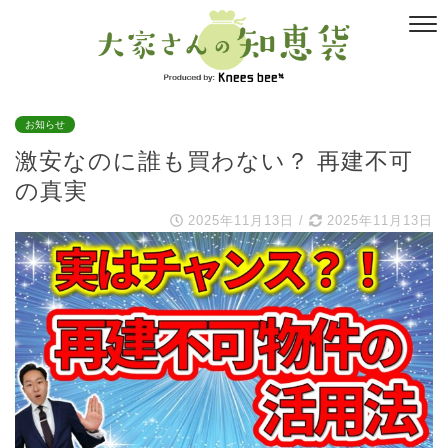
お知らせ
激安なのに誰も買わない？ 再建不可
の真実
2025年11月13日
/
2025年11月13日