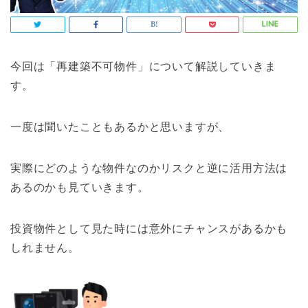
今回は「再建築不可物件」について解説していきま
す。
一度は聞いたこともあるかと思いますが、
実際にどのような物件なのかリスクと逆に活用方法は
あるのかも見ていきます。
投資物件として見た時には意外にチャンスがあるかも
しれません。