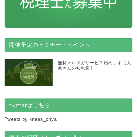
開催予定のセミナー・イベント
無料メルマガサービス始めます【大
家さんの知恵袋】
twitterはこちら
Tweets by knees_ohya