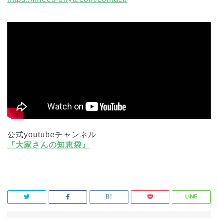
公式youtubeチャンネル
『大家さんの知恵袋』