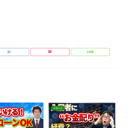
お知らせ
お