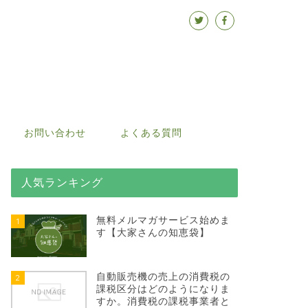
お問い合わせ
よくある質問
人気ランキング
無料メルマガサービス始めま
1
す【大家さんの知恵袋】
自動販売機の売上の消費税の
2
課税区分はどのようになりま
すか。消費税の課税事業者と