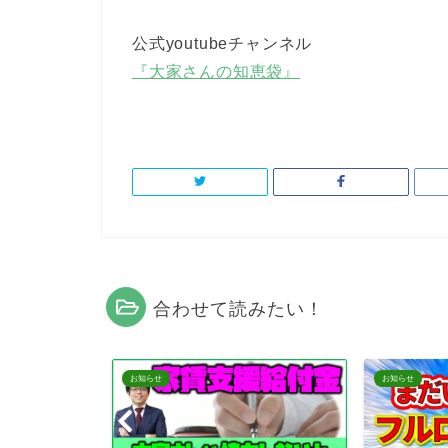
公式youtubeチャンネル
『大家さんの知恵袋』
合わせて読みたい！
お知らせ
お知らせ