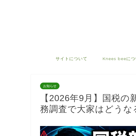
サイトについて
Knees beeに
お知らせ
【2026年9月】国税の
務調査で大家はどうな