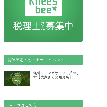
開催予定のセミナー・イベント
無料メルマガサービス始めま
す【大家さんの知恵袋】
知らせ
お知らせ
twitterはこちら