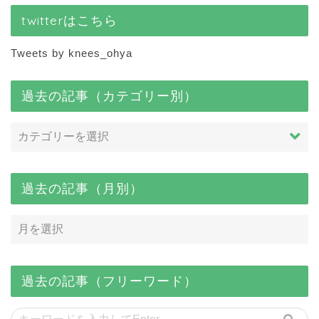
twitterはこちら
Tweets by knees_ohya
過去の記事（カテゴリー別）
過去の記事（月別）
過去の記事（フリーワード）