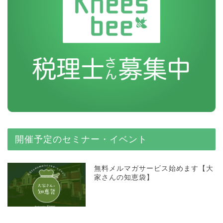
開催予定のセミナー・イベント
無料メルマガサービス始めます【大
家さんの知恵袋】