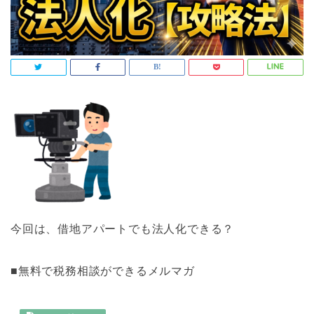
今回は、借地アパートでも法人化できる？
■無料で税務相談ができるメルマガ